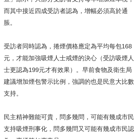
而其中接近四成受訪者認為，增幅必須高於通
脹。
受訪者同時認為，捲煙價格應定為平均每包168
元，才能加強吸煙人士戒煙的決心（受訪吸煙人
士更認為199元才有效果）。早前食物及衛生局
建議增加煙包警示比例，強調的也是民意大比數
支持。
民主精神難能可貴，問多幾問，可能有幾成市民
支持吸煙刑事化，問多幾問又可能有幾成市民認