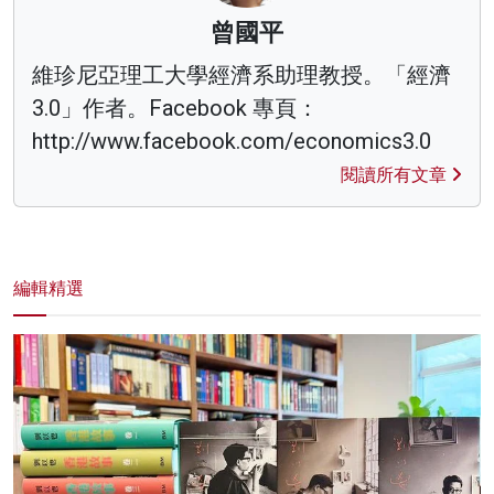
曾國平
維珍尼亞理工大學經濟系助理教授。「經濟
3.0」作者。Facebook 專頁：
http://www.facebook.com/economics3.0
閱讀所有文章
編輯精選