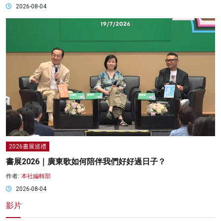
2026-08-04
2026書展巡禮
書展2026｜廣東歌如何陪伴我們好好過日子？
作者:
本社編輯部
2026-08-04
影片