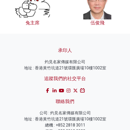
兔主席
伍俊飛
承印人
灼見名家傳媒有限公司
地址 : 香港黃竹坑道21號環匯廣場10樓1002室
追蹤我們的社交平台
聯絡我們
公司 : 灼見名家傳媒有限公司
地址 : 香港黃竹坑道21號環匯廣場10樓1002室
總機 : +852 2818 3011