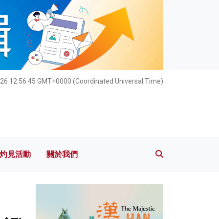
灼見活動
關於我們
26 12:56:47 GMT+0000 (Coordinated Universal Time)
灼見活動
關於我們