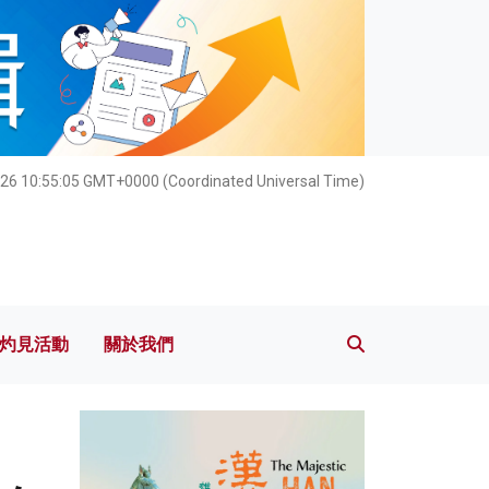
灼見活動
關於我們
26 10:55:07 GMT+0000 (Coordinated Universal Time)
灼見活動
關於我們