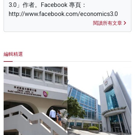
3.0」作者。Facebook 專頁：
http://www.facebook.com/economics3.0
閱讀所有文章
編輯精選