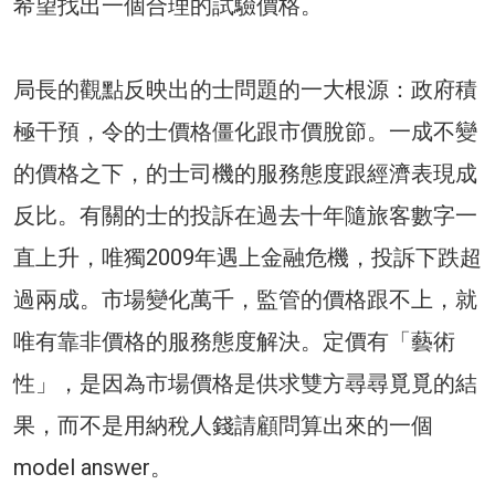
希望找出一個合理的試驗價格。
局長的觀點反映出的士問題的一大根源：政府積
極干預，令的士價格僵化跟市價脫節。一成不變
的價格之下，的士司機的服務態度跟經濟表現成
反比。有關的士的投訴在過去十年隨旅客數字一
直上升，唯獨2009年遇上金融危機，投訴下跌超
過兩成。市場變化萬千，監管的價格跟不上，就
唯有靠非價格的服務態度解決。定價有「藝術
性」，是因為市場價格是供求雙方尋尋覓覓的結
果，而不是用納稅人錢請顧問算出來的一個
model answer。