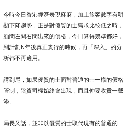
今時今日香港經濟表現麻麻，加上旅客數字有明
顯下降趨勢，正是對優質的士需求比較低之時，
顧問左問右問出來的價格，今日算得幾準都好，
到計劃N年後真正實行的時候，再「深入」的分
析都不再適用。
講到尾，如果優質的士面對普通的士一樣的價格
管制，陰質司機始終會出現，而且仲要收貴一截
添。
局長又話，並非以優質的士取代現有的普通的