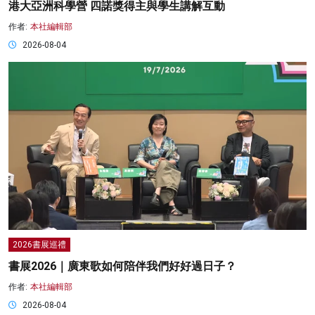
港大亞洲科學營 四諾獎得主與學生講解互動
作者:
本社編輯部
2026-08-04
2026書展巡禮
書展2026｜廣東歌如何陪伴我們好好過日子？
作者:
本社編輯部
2026-08-04