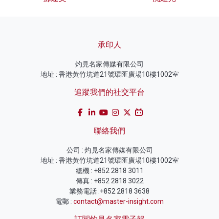
承印人
灼見名家傳媒有限公司
地址 : 香港黃竹坑道21號環匯廣場10樓1002室
追蹤我們的社交平台
聯絡我們
公司 : 灼見名家傳媒有限公司
地址 : 香港黃竹坑道21號環匯廣場10樓1002室
總機 : +852 2818 3011
傳真 : +852 2818 3022
業務電話 :+852 2818 3638
電郵 :
contact@master-insight.com