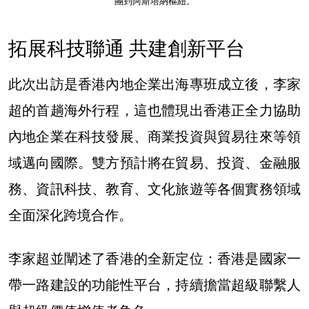
團到阿斯塔納樞紐
。
拓展科技聯通 共建創新平台
此次出訪是香港內地企業出海專班成立後，李家
超的首趟海外行程，這也體現出香港正全力協助
內地企業在科技發展、商業投資與貿易往來等領
域邁向國際。雙方預計將在貿易、投資、金融服
務、資訊科技、教育、文化旅遊等各個實務領域
全面深化跨境合作。
李家超並闡述了香港的全新定位：香港是國家一
帶一路建設的功能性平台，持續擔當超級聯繫人