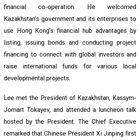
financial co-operation. He welcomed
Kazakhstan’s government and its enterprises to
use Hong Kong’s financial hub advantages by
listing, issuing bonds and conducting project
financing to connect with global investors and
raise international funds for various local
developmental projects.
Lee met the President of Kazakhstan, Kassym-
Jomart Tokayev, and attended a luncheon talk
hosted by the President. The Chief Executive
remarked that Chinese President Xi Jinping first