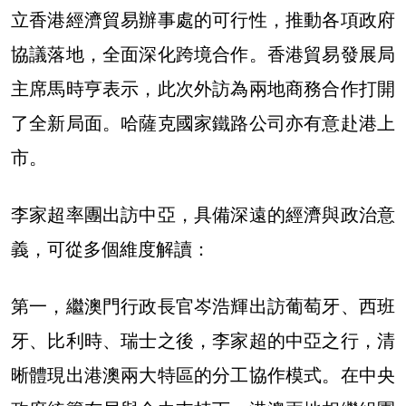
立香港經濟貿易辦事處的可行性，推動各項政府
協議落地，全面深化跨境合作。香港貿易發展局
主席馬時亨表示，此次外訪為兩地商務合作打開
了全新局面。哈薩克國家鐵路公司亦有意赴港上
市。
李家超率團出訪中亞，具備深遠的經濟與政治意
義，可從多個維度解讀：
第一，繼澳門行政長官岑浩輝出訪葡萄牙、西班
牙、比利時、瑞士之後，李家超的中亞之行，清
晰體現出港澳兩大特區的分工協作模式。在中央