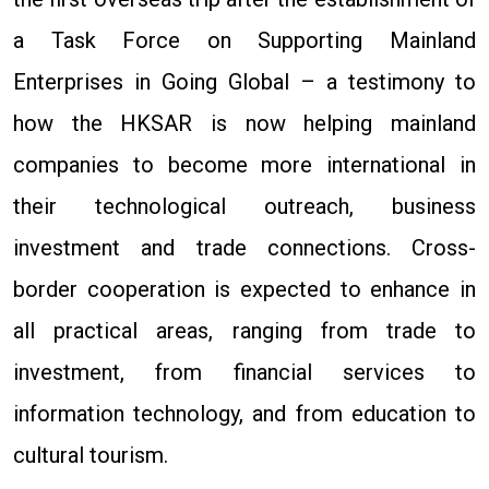
a Task Force on Supporting Mainland
Enterprises in Going Global – a testimony to
how the HKSAR is now helping mainland
companies to become more international in
their technological outreach, business
investment and trade connections. Cross-
border cooperation is expected to enhance in
all practical areas, ranging from trade to
investment, from financial services to
information technology, and from education to
cultural tourism.