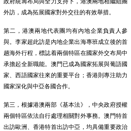
政府統籌布局與全力支持下，港澳兩地相繼組團
外訪，成為拓展國家對外交往的有效舉措。
第二，港澳兩地代表團均有內地企業負責人參
與。李家超此訪是內地企業出海專班成立後的首
趟海外行程，標誌着兩個特區在國家外交布局中
承擔起全新職能。澳門已成為國家拓展與葡語國
家、西語國家往來的重要平台；香港則專注助力
國家深化與中亞各國合作。
第三，根據港澳兩部《基本法》，中央政府授權
兩個特區依法自行處理相關對外事務。澳門特首
出訪歐洲、香港特首出訪中亞，均具備重要政治