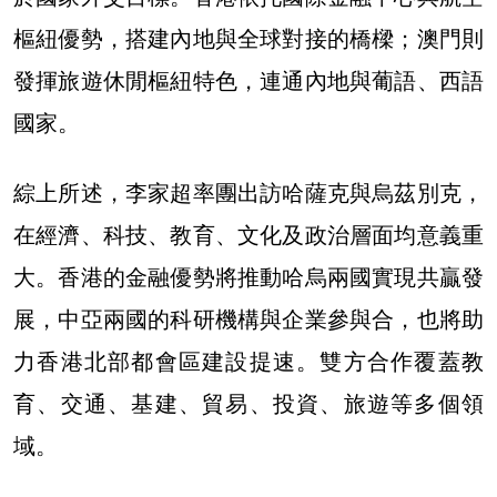
樞紐優勢，搭建內地與全球對接的橋樑；澳門則
發揮旅遊休閒樞紐特色，連通內地與葡語、西語
國家。
綜上所述，李家超率團出訪哈薩克與烏茲別克，
在經濟、科技、教育、文化及政治層面均意義重
大。香港的金融優勢將推動哈烏兩國實現共贏發
展，中亞兩國的科研機構與企業參與合，也將助
力香港北部都會區建設提速。雙方合作覆蓋教
育、交通、基建、貿易、投資、旅遊等多個領
域。