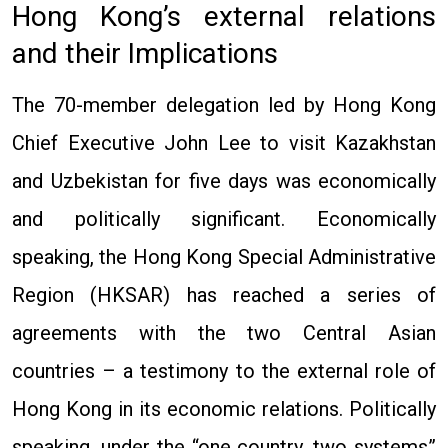
Hong Kong’s external relations
and their Implications
The 70-member delegation led by Hong Kong
Chief Executive John Lee to visit Kazakhstan
and Uzbekistan for five days was economically
and politically significant. Economically
speaking, the Hong Kong Special Administrative
Region (HKSAR) has reached a series of
agreements with the two Central Asian
countries – a testimony to the external role of
Hong Kong in its economic relations. Politically
speaking, under the “one country, two systems”