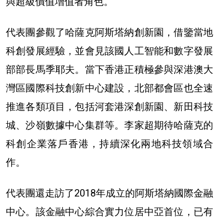
與超級價值增值者角色。
代表團參觀了哈薩克阿斯塔納創新園，借鑒當地
科創發展經驗，並會見該國人工智能和數字發展
部部長馬季耶夫。當下香港正積極參與深港澳大
灣區國際科技創新中心建設，北部都會區也全速
推進各類項目，包括河套港深創新園、新田科技
城、沙嶺數據中心集群等。李家超期待哈薩克的
科創企業落戶香港，持續深化兩地科技領域合
作。
代表團還走訪了2018年成立的阿斯塔納國際金融
中心。該金融中心綜合實力位居中亞首位，已有