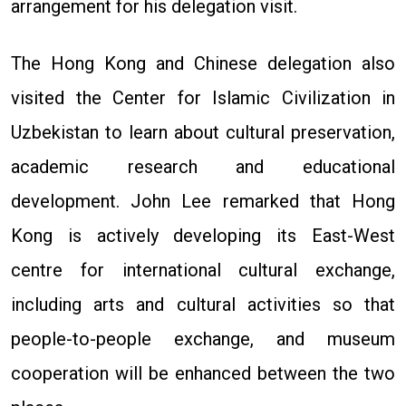
arrangement for his delegation visit.
The Hong Kong and Chinese delegation also
visited the Center for Islamic Civilization in
Uzbekistan to learn about cultural preservation,
academic research and educational
development. John Lee remarked that Hong
Kong is actively developing its East-West
centre for international cultural exchange,
including arts and cultural activities so that
people-to-people exchange, and museum
cooperation will be enhanced between the two