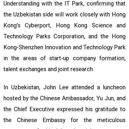
Understanding with the IT Park, confirming that
the Uzbekistan side will work closely with Hong
Kong’s Cyberport, Hong Kong Science and
Technology Parks Corporation, and the Hong
Kong-Shenzhen Innovation and Technology Park
in the areas of start-up company formation,
talent exchanges and joint research.
In Uzbekistan, John Lee attended a luncheon
hosted by the Chinese Ambassador, Yu Jun, and
the Chief Executive expressed his gratitude to
the Chinese Embassy for the meticulous