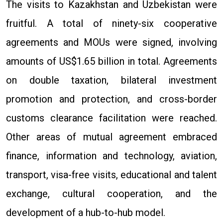
The visits to Kazakhstan and Uzbekistan were
fruitful. A total of ninety-six cooperative
agreements and MOUs were signed, involving
amounts of US$1.65 billion in total. Agreements
on double taxation, bilateral investment
promotion and protection, and cross-border
customs clearance facilitation were reached.
Other areas of mutual agreement embraced
finance, information and technology, aviation,
transport, visa-free visits, educational and talent
exchange, cultural cooperation, and the
development of a hub-to-hub model.