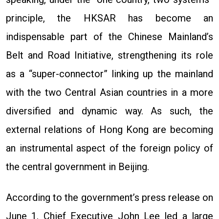
principle, the HKSAR has become an
indispensable part of the Chinese Mainland’s
Belt and Road Initiative, strengthening its role
as a “super-connector” linking up the mainland
with the two Central Asian countries in a more
diversified and dynamic way. As such, the
external relations of Hong Kong are becoming
an instrumental aspect of the foreign policy of
the central government in Beijing.
According to the government’s press release on
June 1, Chief Executive John Lee led a large