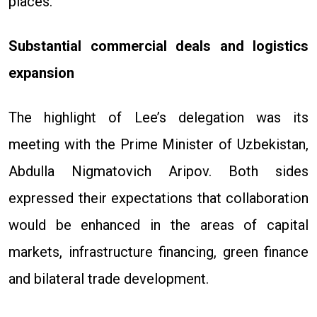
places.
Substantial commercial deals and logistics
expansion
The highlight of Lee’s delegation was its
meeting with the Prime Minister of Uzbekistan,
Abdulla Nigmatovich Aripov. Both sides
expressed their expectations that collaboration
would be enhanced in the areas of capital
markets, infrastructure financing, green finance
and bilateral trade development.