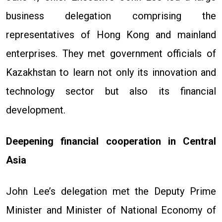
business delegation comprising the
representatives of Hong Kong and mainland
enterprises. They met government officials of
Kazakhstan to learn not only its innovation and
technology sector but also its financial
development.
Deepening financial cooperation in Central
Asia
John Lee’s delegation met the Deputy Prime
Minister and Minister of National Economy of