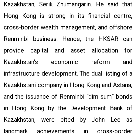
Kazakhstan, Serik Zhumangarin. He said that
Hong Kong is strong in its financial centre,
cross-border wealth management, and offshore
Renminbi business. Hence, the HKSAR can
provide capital and asset allocation for
Kazakhstan’s economic reform and
infrastructure development. The dual listing of a
Kazakhstani company in Hong Kong and Astana,
and the issuance of Renminbi “dim sum” bonds
in Hong Kong by the Development Bank of
Kazakhstan, were cited by John Lee as
landmark achievements in cross-border