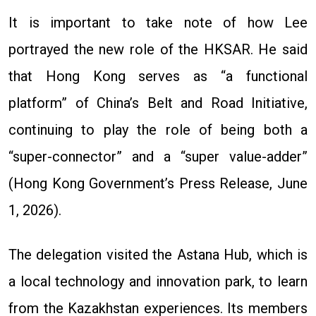
It is important to take note of how Lee
portrayed the new role of the HKSAR. He said
that Hong Kong serves as “a functional
platform” of China’s Belt and Road Initiative,
continuing to play the role of being both a
“super-connector” and a “super value-adder”
(Hong Kong Government’s Press Release, June
1, 2026).
The delegation visited the Astana Hub, which is
a local technology and innovation park, to learn
from the Kazakhstan experiences. Its members