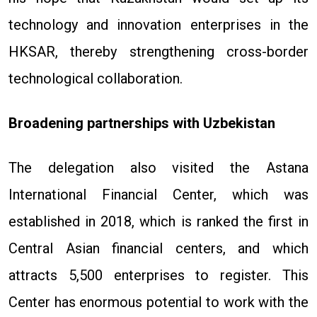
technology and innovation enterprises in the
HKSAR, thereby strengthening cross-border
technological collaboration.
Broadening partnerships with Uzbekistan
The delegation also visited the Astana
International Financial Center, which was
established in 2018, which is ranked the first in
Central Asian financial centers, and which
attracts 5,500 enterprises to register. This
Center has enormous potential to work with the