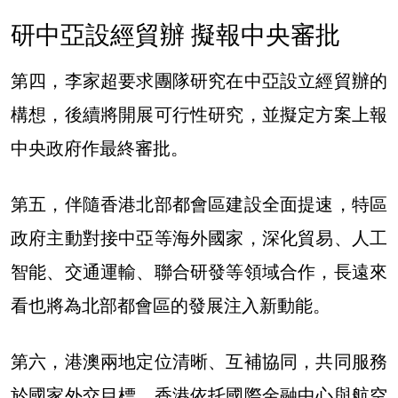
研中亞設經貿辦 擬報中央審批
第四，李家超要求團隊研究在中亞設立經貿辦的
構想，後續將開展可行性研究，並擬定方案上報
中央政府作最終審批。
第五，伴隨香港北部都會區建設全面提速，特區
政府主動對接中亞等海外國家，深化貿易、人工
智能、交通運輸、聯合研發等領域合作，長遠來
看也將為北部都會區的發展注入新動能。
第六，港澳兩地定位清晰、互補協同，共同服務
於國家外交目標。香港依托國際金融中心與航空