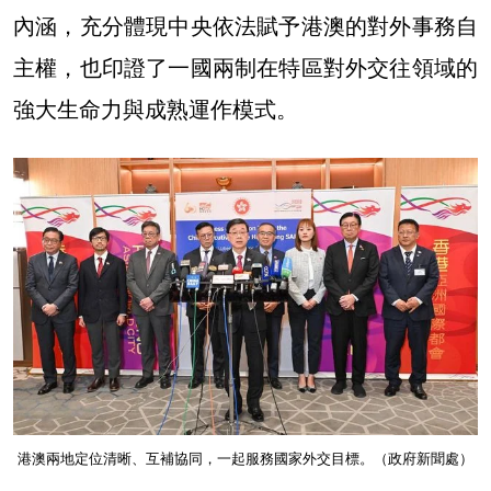
內涵，充分體現中央依法賦予港澳的對外事務自
主權，也印證了一國兩制在特區對外交往領域的
強大生命力與成熟運作模式。
港澳兩地定位清晰、互補協同，一起服務國家外交目標。（政府新聞處）