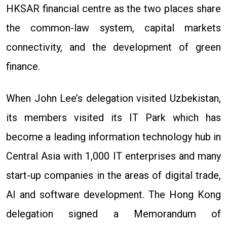
HKSAR financial centre as the two places share
the common-law system, capital markets
connectivity, and the development of green
finance.
When John Lee’s delegation visited Uzbekistan,
its members visited its IT Park which has
become a leading information technology hub in
Central Asia with 1,000 IT enterprises and many
start-up companies in the areas of digital trade,
AI and software development. The Hong Kong
delegation signed a Memorandum of