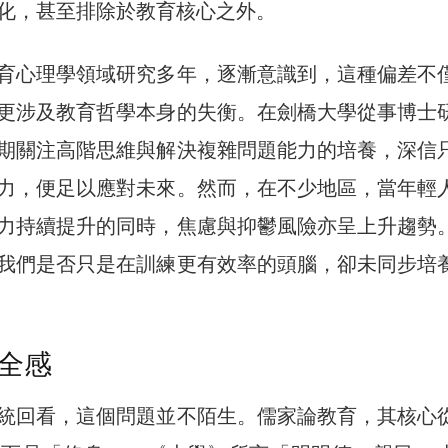
化，甚至排除於教育核心之外。
育心理學領域研究多年，逐漸意識到，這種偏差不
更涉及教育哲學本身的失衡。在劍橋大學從事博士
期關注高階思維與解決複雜問題能力的培養，深信
力，便足以應對未來。然而，在不少地區，當年輕
力持續提升的同時，焦慮與抑鬱風險亦呈上升趨勢
我們是否只是在訓練更有效率的頭腦，卻未同步培
全感
統回看，這個問題並不陌生。儒家論教育，其核心