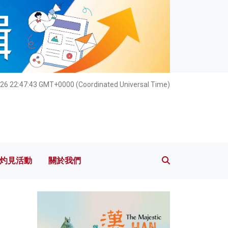
灼見活動
關於我們
026 22:47:43 GMT+0000 (Coordinated Universal Time)
灼見活動
關於我們