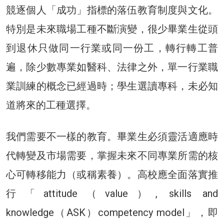
競逐個人「成功」指標的落伍教育制度與文化。
特別是未來職場工種不斷演變，很少畢業生從頭
到退休只做同一行業或同一份工，轉行轉工普
遍，除少數專業如醫科、法律之外，單一行業職
業訓練的概念已經過時；學生選讀專科，未必知
道將來的工種選擇。
我們需要不一樣的教育。畢業生必須靈活適應時
代轉變及市場需要，掌握未來不同專業所需的核
心可轉移能力（或稱素養）。高校應全面落實推
行「attitude（value）, skills and
knowledge（ASK）competency model」，即