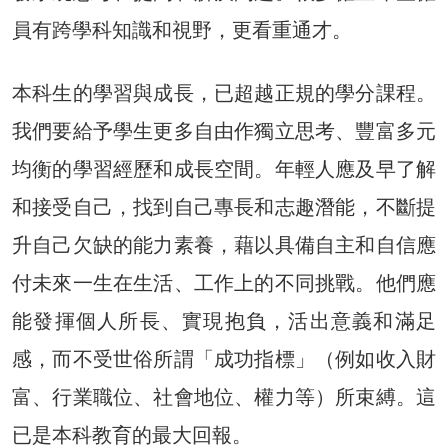
員有跨學科知識和視野，更看重通才。
本科生的學習與成長，已超越正規的學分課程。
我們要給予學生更多自由作獨立思考、豐富多元
均衡的學習經歷和成長空間。年輕人應及早了解
和接受自己，找到自己專長和志趣潛能，不斷提
升自己欠缺的能力素養，藉以具備自主和自信應
付未來一生在生活、工作上的不同挑戰。他們應
能發揮個人所長、實現抱負，活出意義和滿足
感，而不受世俗所謂「成功指標」（例如收入財
富、行業職位、社會地位、權力等）所束縛。這
已是本科教育的最大回報。