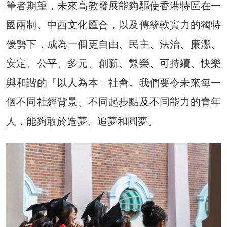
筆者期望，未來高教發展能夠驅使香港特區在一
國兩制、中西文化匯合，以及傳統軟實力的獨特
優勢下，成為一個更自由、民主、法治、廉潔、
安定、公平、多元、創新、繁榮、可持續、快樂
與和諧的「以人為本」社會。我們要令未來每一
個不同社經背景、不同起步點及不同能力的青年
人，能夠敢於造夢、追夢和圓夢。