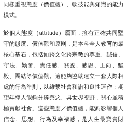
同樣重視態度（價值觀）、軟技能與知識的能力
模式。
於個人態度（attitude）層面，擁有正確共同堅
守的態度、價值觀和原則，是本科全人教育的最
核心基石，包括如跨文化跨宗教的尊重、誠信、
守法、勤奮、責任感、關愛、感恩、正向、堅
毅、團結等價值觀。這能夠協助建立一套人際相
處的行為準則，以維繫社會和諧和良性運作；期
望年輕人能夠分辨善惡、具世界視野，關心並積
極貢獻社會。這些態度／價值觀，能夠影響個人
信念、思想、行為及幸福感，是人生最寶貴財