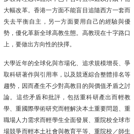
大幅改革。香港一方面不能盲目追隨西方一套而
失去平衡自主，另一方面要用自己的經驗與優
勢，優化革新全球高教生態。高教現在十字路口
上，要做出方向性的抉擇。
大學近年的全球化與市場化、追求規模增長、爭
取科研著作與引用率，以及競逐綜合整體排名等
趨勢，因而產生不少對高教目的與價值矛盾之討
論。這些矛盾和批評，包括重科研產出而輕教
學、重國際學術研究而輕解決本土重要問題、重
職場人力需求而輕學生全面發展、重院校全球市
場競爭而輕本土社會與教育平等、重院校／師生