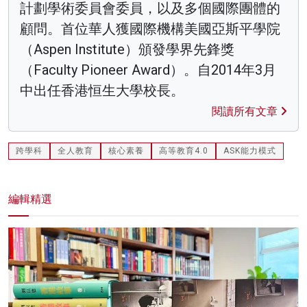
計劃學術委員會委員，以及多個國際團體的
顧問。首位華人獲國際機構美國亞斯平學院
（Aspen Institute）頒發學界先鋒獎
（Faculty Pioneer Award）。自2014年3月
中出任香港恒生大學校長。
閱讀所有文章
跨學科
全人教育
核心素養
高等教育4.0
ASK能力模式
編輯精選