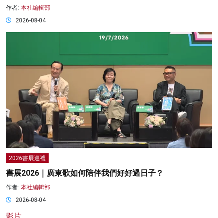
作者:
本社編輯部
2026-08-04
2026書展巡禮
書展2026｜廣東歌如何陪伴我們好好過日子？
作者:
本社編輯部
2026-08-04
影片