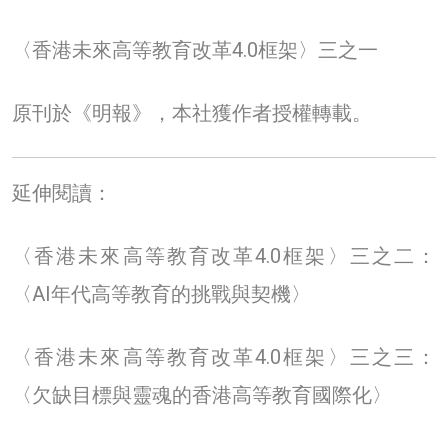
〈香港未來高等教育改革4.0框架〉三之一
原刊於《明報》，本社獲作者授權轉載。
延伸閱讀：
〈香港未來高等教育改革4.0框架〉三之二：
〈AI年代高等教育的挑戰與契機〉
〈香港未來高等教育改革4.0框架〉三之三：
〈欠缺目標與靈魂的香港高等教育國際化〉