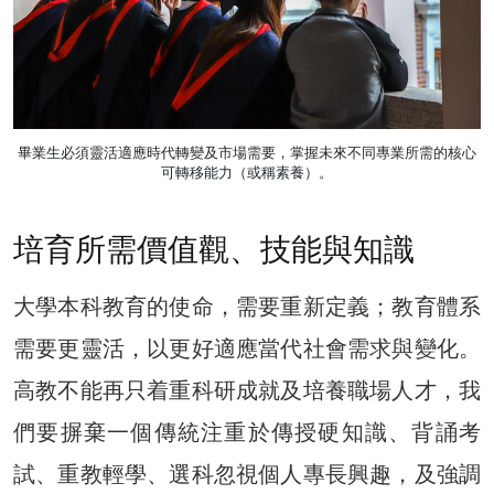
畢業生必須靈活適應時代轉變及市場需要，掌握未來不同專業所需的核心
可轉移能力（或稱素養）。
培育所需價值觀、技能與知識
大學本科教育的使命，需要重新定義；教育體系
需要更靈活，以更好適應當代社會需求與變化。
高教不能再只着重科研成就及培養職場人才，我
們要摒棄一個傳統注重於傳授硬知識、背誦考
試、重教輕學、選科忽視個人專長興趣，及強調