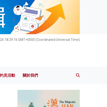
灼見活動
關於我們
26 18:29:18 GMT+0000 (Coordinated Universal Time)
灼見活動
關於我們