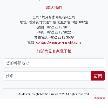
聯絡我們
公司 : 灼見名家傳媒有限公司
地址 : 香港黃竹坑道21號環匯廣場10樓1002室
總機 : +852 2818 3011
傳真 : +852 2818 3022
業務電話 :+852 2818 3638
電郵 :
contact@master-insight.com
訂閱灼見名家電子報
訂閱
© Master Insight Media Limited 2026 All rights reserved.
私隱政策