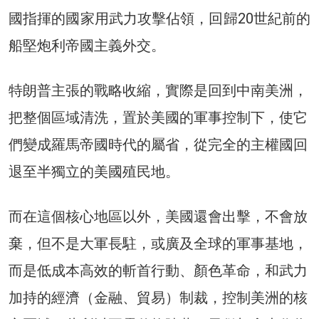
國指揮的國家用武力攻擊佔領，回歸20世紀前的
船堅炮利帝國主義外交。
特朗普主張的戰略收縮，實際是回到中南美洲，
把整個區域清洗，置於美國的軍事控制下，使它
們變成羅馬帝國時代的屬省，從完全的主權國回
退至半獨立的美國殖民地。
而在這個核心地區以外，美國還會出擊，不會放
棄，但不是大軍長駐，或廣及全球的軍事基地，
而是低成本高效的斬首行動、顏色革命，和武力
加持的經濟（金融、貿易）制裁，控制美洲的核