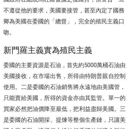
不遵從他的要求，美國要接管，甚至內定了國務
卿為美國在委國的「總督」，完全的殖民主義口
吻。
新門羅主義實為殖民主義
委國的主要資源是石油，首先約5000萬桶石油由
美國接收，在市場出售，所得由特朗普親自控制
使用。二是委國的石油銷售將永遠地由美國管，
只能賣給美國，所得的資金亦由其監管。單一的
買家必然把油價降至最低，把利益盡歸美國。三
是委國的石油開採、提煉等整個生產鏈，只讓美