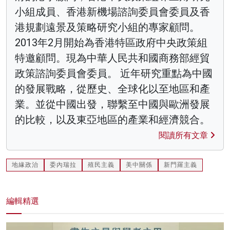
小組成員、香港新機場諮詢委員會委員及香
港規劃遠景及策略研究小組的專家顧問。
2013年2月開始為香港特區政府中央政策組
特邀顧問。現為中華人民共和國商務部經貿
政策諮詢委員會委員。 近年研究重點為中國
的發展戰略，從歷史、全球化以至地區和產
業。並從中國出發，聯繫至中國與歐洲發展
的比較，以及東亞地區的產業和經濟競合。
閱讀所有文章
地緣政治
委內瑞拉
殖民主義
美中關係
新門羅主義
編輯精選