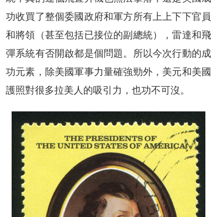
功收買了整個委國政府和軍方所有上上下下官員
和將領（甚至包括已接位的副總統），雷達和飛
彈系統有否開啟都是個問題。所以今次行動的成
功元素，除美國軍事力量確強勁外，美元和美國
護照對很多拉美人的吸引力，也功不可沒。