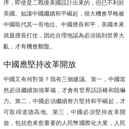
序，即使是二戰後美國設計出來的，但已不利於
美國。如讓中國繼續和平崛起，很大機會早晚被
中國取代其一哥地位。中國擅長和平，美國本來
就最擅長打仗，因此合理地認為必須搞到世界大
亂，才有機會翻盤。
中國應堅持改革開放
中國又有何對策？我有三個建議。第一，中國當
然必須繼續加強軍備，才會有世界話語權和阻嚇
力。第二，中國必須繼續努力堅持和平崛起，才
可取得道德高地。第三，中國必須堅持改革開
放，包括愈來愈重要的人民幣國際化大業，人民