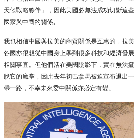
天候戰略夥伴」，因此美國必無法成功切斷這些
國家與中國的關係。
我也相信中國與拉美的商貿關係是互惠的，拉美
各國亦很想從中國身上學到很多科技和經濟發展
相關事宜。但他們活在美國陰影下，實在無法擺
脫它的魔掌，因此去年初巴拿馬被迫宣布退出一
帶一路，不幸未來委中關係亦必定有變。