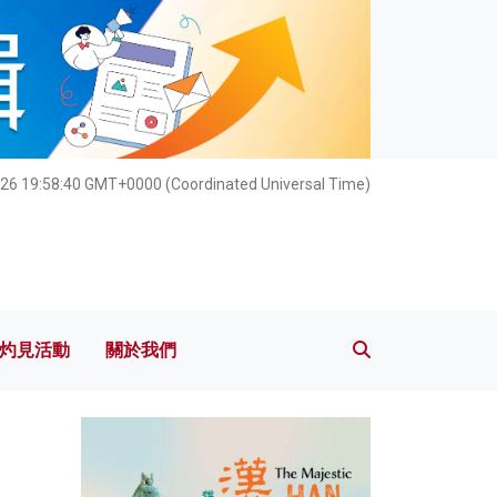
灼見活動
關於我們
26 19:58:42 GMT+0000 (Coordinated Universal Time)
灼見活動
關於我們