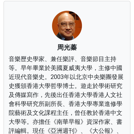
周光蓁
音樂歷史學家、兼任樂評、音樂節目主持
等。早年畢業於美國夏威夷大學，主修中國
近現代音樂史。2003年以北京中央樂團發展
史獲頒香港大學哲學博士。遊走於學術研究
及傳媒寫作，先後出任香港大學香港人文社
會科學研究所副所長、香港大學專業進修學
院藝術及文化課程主任，曾任教於香港中文
大學等。亦擔任《南華早報》資深作家、書
評編輯。現任《亞洲週刊》、《大公報》、