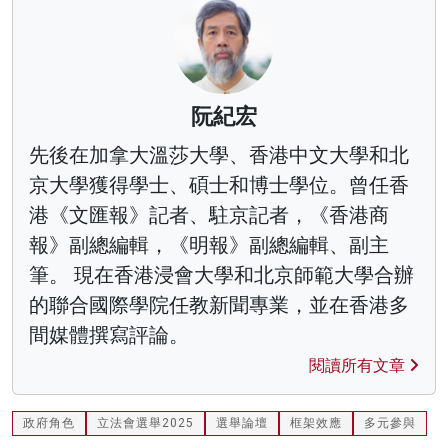
阮紀宏
先後在加拿大溫莎大學、香港中文大學和北
京大學獲得學士、碩士和博士學位。曾任香
港《文匯報》記者、駐京記者，《香港商
報》副總編輯，《明報》副總編輯、副主
筆。 現在香港浸會大學和北京師範大學合辦
的聯合國際學院任教新聞專業，並在香港多
間媒體撰寫評論。
閱讀所有文章
政府角色
立法會選舉2025
選舉論壇
框架效應
多元參與