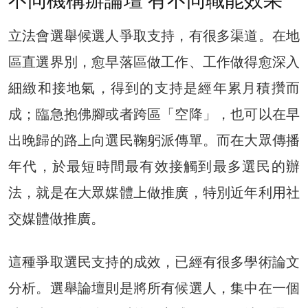
不同機構辦論壇 有不同職能效果
立法會選舉候選人爭取支持，有很多渠道。在地
區直選界別，愈早落區做工作、工作做得愈深入
細緻和接地氣，得到的支持是經年累月積攢而
成；臨急抱佛腳或者跨區「空降」，也可以在早
出晚歸的路上向選民鞠躬派傳單。而在大眾傳播
年代，於最短時間最有效接觸到最多選民的辦
法，就是在大眾媒體上做推廣，特別近年利用社
交媒體做推廣。
這種爭取選民支持的成效，已經有很多學術論文
分析。選舉論壇則是將所有候選人，集中在一個