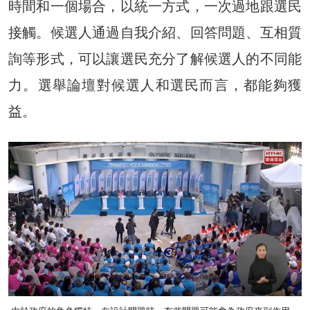
時間和一個場合，以統一方式，一次過地跟選民
接觸。候選人通過自我介紹、回答問題、互相質
詢等形式，可以讓選民充分了解候選人的不同能
力。選舉論壇對候選人和選民而言，都能夠獲
益。