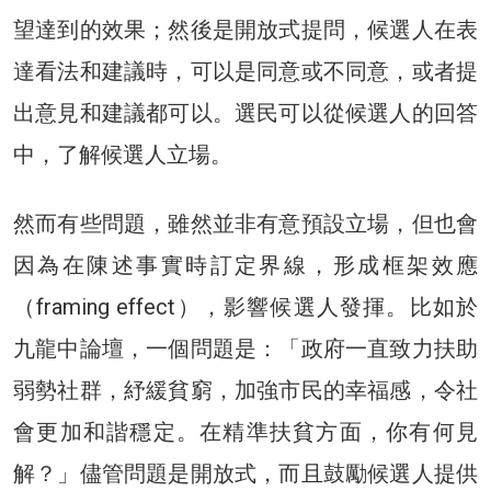
望達到的效果；然後是開放式提問，候選人在表
達看法和建議時，可以是同意或不同意，或者提
出意見和建議都可以。選民可以從候選人的回答
中，了解候選人立場。
然而有些問題，雖然並非有意預設立場，但也會
因為在陳述事實時訂定界線，形成框架效應
（framing effect），影響候選人發揮。比如於
九龍中論壇，一個問題是：「政府一直致力扶助
弱勢社群，紓緩貧窮，加強市民的幸福感，令社
會更加和諧穩定。在精準扶貧方面，你有何見
解？」儘管問題是開放式，而且鼓勵候選人提供