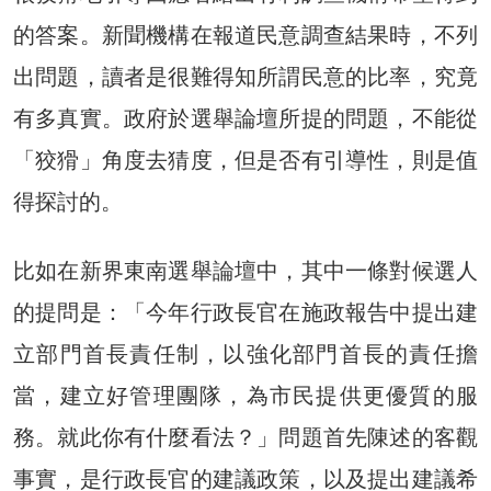
的答案。新聞機構在報道民意調查結果時，不列
出問題，讀者是很難得知所謂民意的比率，究竟
有多真實。政府於選舉論壇所提的問題，不能從
「狡猾」角度去猜度，但是否有引導性，則是值
得探討的。
比如在新界東南選舉論壇中，其中一條對候選人
的提問是：「今年行政長官在施政報告中提出建
立部門首長責任制，以強化部門首長的責任擔
當，建立好管理團隊，為市民提供更優質的服
務。就此你有什麼看法？」問題首先陳述的客觀
事實，是行政長官的建議政策，以及提出建議希