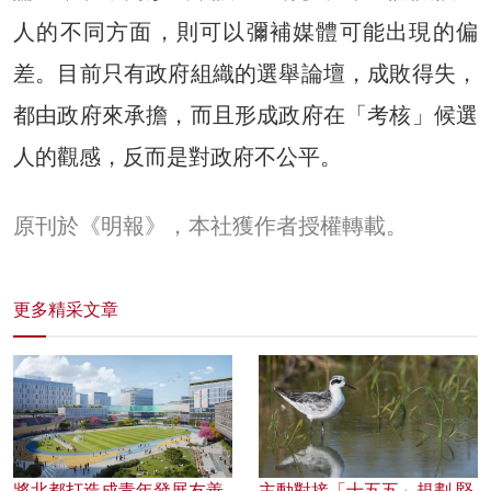
人的不同方面，則可以彌補媒體可能出現的偏
差。目前只有政府組織的選舉論壇，成敗得失，
都由政府來承擔，而且形成政府在「考核」候選
人的觀感，反而是對政府不公平。
原刊於《明報》，本社獲作者授權轉載。
更多精采文章
將北都打造成青年發展友善
主動對接「十五五」規劃 堅