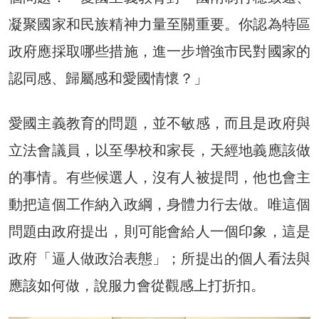
凝聚國家和民族精神力量至關重要。你認為特區
政府應採取哪些措施，進一步增強市民對國家的
認同感、歸屬感和愛國情懷？」
愛國主義教育的問題，並不敏感，而且是政府與
立法會議員，以至學校和家長，天經地義應該做
的事情。有些候選人，沒有人被提問，他也會主
動把這個工作納入政綱，身體力行去做。唯這個
問題由政府提出，則可能會給人一個印象，這是
政府「逼人做政治表態」；所提出的個人看法與
應該如何做，說服力會從觀感上打折扣。