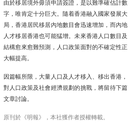
由於移居境外毋須申請簽證，是以難準確估計數
字，唯肯定十分巨大。隨着香港融入國家發展大
局，香港居民移居內地數目會迅速增加，而內地
人才移居香港也可能猛增。未來香港人口數目及
結構愈來愈難預測，人口政策面對的不確定性正
大幅提高。
因篇幅所限，大量人口及人才移入、移出香港，
對人口政策及社會經濟規劃的挑戰，將留待下篇
文章討論。
原刊於《明報》，本社獲作者授權轉載。