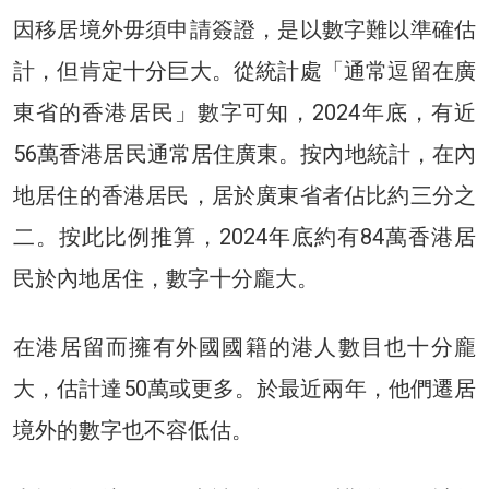
因移居境外毋須申請簽證，是以數字難以準確估
計，但肯定十分巨大。從統計處「通常逗留在廣
東省的香港居民」數字可知，2024年底，有近
56萬香港居民通常居住廣東。按內地統計，在內
地居住的香港居民，居於廣東省者佔比約三分之
二。按此比例推算，2024年底約有84萬香港居
民於內地居住，數字十分龐大。
在港居留而擁有外國國籍的港人數目也十分龐
大，估計達50萬或更多。於最近兩年，他們遷居
境外的數字也不容低估。