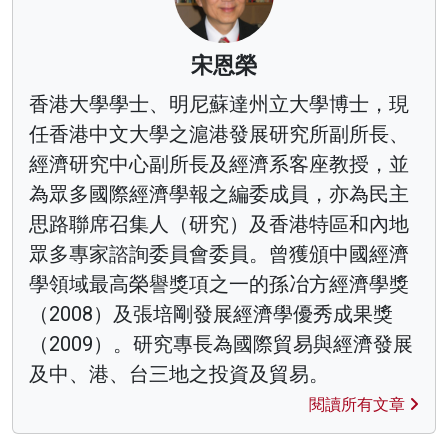
宋恩榮
香港大學學士、明尼蘇達州立大學博士，現
任香港中文大學之滬港發展研究所副所長、
經濟研究中心副所長及經濟系客座教授，並
為眾多國際經濟學報之編委成員，亦為民主
思路聯席召集人（研究）及香港特區和內地
眾多專家諮詢委員會委員。曾獲頒中國經濟
學領域最高榮譽獎項之一的孫冶方經濟學獎
（2008）及張培剛發展經濟學優秀成果獎
（2009）。研究專長為國際貿易與經濟發展
及中、港、台三地之投資及貿易。
閱讀所有文章