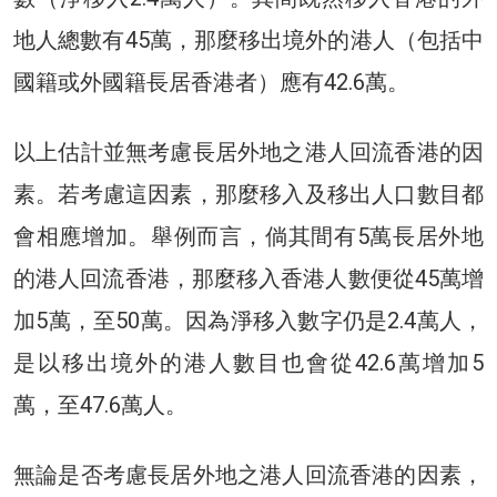
地人總數有45萬，那麼移出境外的港人（包括中
國籍或外國籍長居香港者）應有42.6萬。
以上估計並無考慮長居外地之港人回流香港的因
素。若考慮這因素，那麼移入及移出人口數目都
會相應增加。舉例而言，倘其間有5萬長居外地
的港人回流香港，那麼移入香港人數便從45萬增
加5萬，至50萬。因為淨移入數字仍是2.4萬人，
是以移出境外的港人數目也會從42.6萬增加5
萬，至47.6萬人。
無論是否考慮長居外地之港人回流香港的因素，