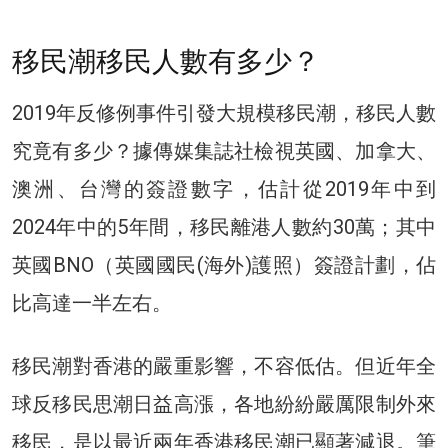
移民潮移民人數有多少？
2019年反修例事件引發大規模移民潮，移民人數
究竟有多少？據傳媒集誌社檢視英國、加拿大、
澳洲、台灣的簽證數字，估計從2019年中到
2024年中的5年間，移民離港人數約30萬；其中
英國BNO（英國國民(海外)護照）簽證計劃，佔
比高達一半左右。
移民潮對香港的嚴重影響，不容低估。但近年全
球反移民思潮日益高漲，各地紛紛嚴厲限制外來
移民，是以最近兩年香港移民潮已顯著減退。筆