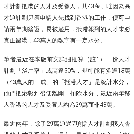
才計劃抵港的人才及受養人，共43萬。唯因為高
才通計劃毋須申請人先找到香港的工作，便可申
請兩年期簽證，易被濫用，抵港報到的人才未必
真正留港，43萬人的數字有一定水分。
筆者最近在本版前文詳細推算（註1），搶人才
計劃「濫用率」或高達30%，即可能有多達13萬
（43萬人的三成）的「抵港人才」是統計水分，
他們抵港報到後便離開。扣除水分，最近兩年移
入香港的人才及受養人約為29萬而非43萬。
最近兩年，除了29萬通過7項搶人才計劃移入香