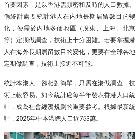
首要因素，是以香港需頻密和及時的人口數據。
倘統計處要統計港人在內地長期居留數目的變
化，便需於內地多個地區（廣東、上海、北京
等）定期做調查，技術上十分困難。若要掌握港
人在海外長期居留數目的變化，更要在全球各地
定期做調查，技術上接近不可能。
統計本港人口卻相對簡單，只需在港做調查，技
術上較容易。如今統計處每半年發表香港人口統
計，成為社會經濟規劃的重要參考。根據最新統
計，2025年中本港總人口近753萬。