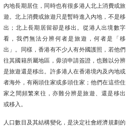
內地長期居住，同時也有很多港人北上消費或旅
遊。北上消費或旅遊只是暫時進入內地，不是移
出；北上長期居留卻是移出。從港人出境數字
看，我們無法分辨何者是旅遊，何者是「移
出」。同樣，香港有不少人有外國護照，若他們
往其國籍所屬地區，毋須申請簽證，也難以分辨
是旅遊還是移出。許多港人在香港境內及內地或
者海外，有兩頭住家或多頭住家；他們在這些住
家之間頻繁來往，亦難分辨是旅遊、還是移出
或移入。
人口數目及其結構變化，是決定社會經濟規劃的