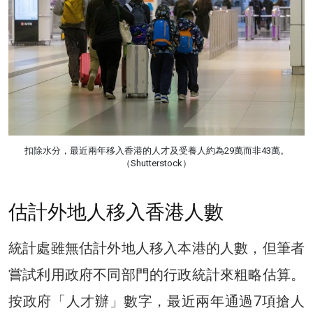
扣除水分，最近兩年移入香港的人才及受養人約為29萬而非43萬。
（Shutterstock）
估計外地人移入香港人數
統計處雖無估計外地人移入本港的人數，但筆者
嘗試利用政府不同部門的行政統計來粗略估算。
按政府「人才辦」數字，最近兩年通過7項搶人