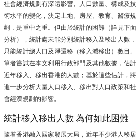
社會經濟規劃有深遠影響。人口數量、構成及技
術水平的變化，決定土地、房屋、教育、醫療規
劃，是重中之重。但由於統計的困難（詳見下面
分析），統計處未能分別統計移入及移出人數，
只能統計總人口及淨遷移（移入減移出）數目。
筆者嘗試在本文利用行政部門及其他數據，估計
近年移入、移出香港的人數；基於這些估計，將
進一步分析大量人口移入、移出對人口政策和社
會經濟規劃的影響。
統計移入移出人數 為何如此困難
隨着香港融入國家發展大局，近年不少港人移居