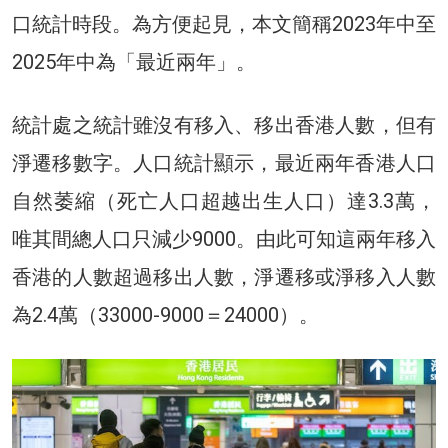
口統計時段。為方便起見，本文簡稱2023年中至
2025年中為「最近兩年」。
統計處之統計雖沒有移入、移出香港人數，但有
淨遷移數字。人口統計顯示，最近兩年香港人口
自然萎縮（死亡人口超越出生人口）達3.3萬，
唯其間總人口只減少9000。由此可知這兩年移入
香港的人數超過移出人數，淨遷移或淨移入人數
為2.4萬（33000-9000＝24000）。