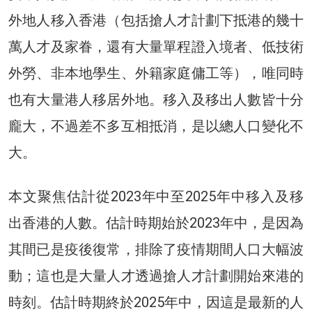
外地人移入香港（包括搶人才計劃下抵港的幾十
萬人才及家眷，還有大量單程證入境者、低技術
外勞、非本地學生、外籍家庭傭工等），唯同時
也有大量港人移居外地。移入及移出人數皆十分
龐大，不過差不多互相抵消，是以總人口變化不
大。
本文聚焦估計從2023年中至2025年中移入及移
出香港的人數。估計時期始於2023年中，是因為
其間已是疫後復常，排除了疫情期間人口大幅波
動；這也是大量人才透過搶人才計劃開始來港的
時刻。估計時期終於2025年中，因這是最新的人