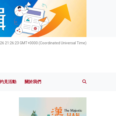
灼見活動
關於我們
026 21:26:24 GMT+0000 (Coordinated Universal Time)
灼見活動
關於我們