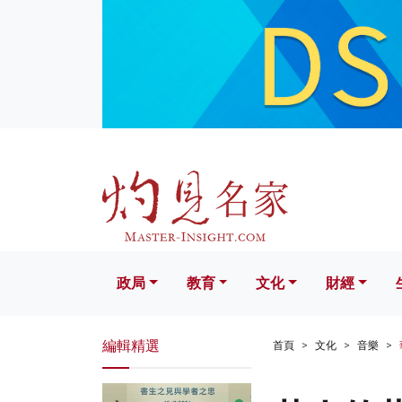
政局
教育
文化
財經
生活
政局
教育
文化
財經
編輯精選
首頁
文化
音樂