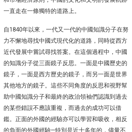
一直走在一條獨特的道路上。
自1840年以來，一代又一代的中國知識分子在努
力不懈地尋找中國式現代化的道路，同時從西方
近代發展中嘗試尋找答案。在這個過程中，中國
的知識分子從三面鏡子反思。一面是中國歷史的
鏡子，一面是西方歷史的鏡子，而另一面是世界
其他地方的鏡子。這些不同角度的反思和視野幫
助中國知識分子和最終的政治領袖們認識到過去
的某些錯誤不應該重複，而過去的成功可以借
鑑。正面的外國的經驗亦可以學習和吸收，相反
的負面的外國經驗—特別是近十多年的，儘量不