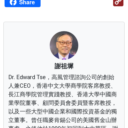
Share
Li
謝祖墀
Dr. Edward Tse，高風管理諮詢公司的創始
人兼CEO，香港中文大學商學院客席教授、
長江商學院管理實踐教授、香港大學中國商
業學院董事、顧問委員會委員暨客席教授，
以及一些大型中國企業和國際投資基金的獨
立董事。曾任職麥肯錫公司的美國舊金山辦