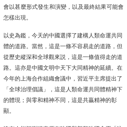
會以甚麼形式發生和演變，以及最終結果可能會
怎樣出現。
以史為鑑，今天的中國選擇了建構人類命運共同
體的道路。當然，這是一條不容易走的道路，但
從歷史縱深和全球觀來説，這是一條值得走的道
路。這亦是中國文明中天下大同精神的延續。在
今年的上海合作組織會議中，習近平主席提出了
「全球治理倡議」，這是人類命運共同體精神下
的體現；與零和精神不同，這是共贏精神的彰
顯。