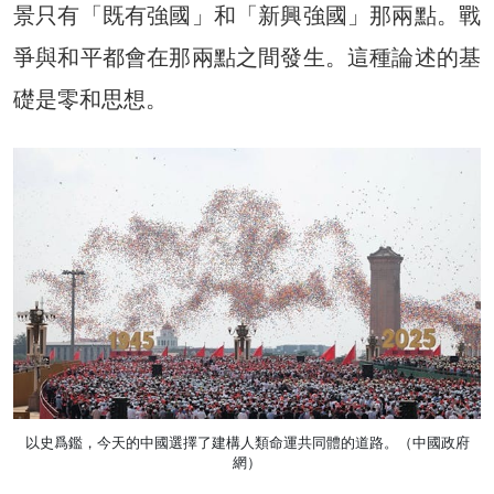
景只有「既有強國」和「新興強國」那兩點。戰
爭與和平都會在那兩點之間發生。這種論述的基
礎是零和思想。
以史爲鑑，今天的中國選擇了建構人類命運共同體的道路。（中國政府
網）