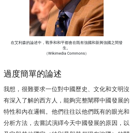
在艾利森的論述中，戰爭和和平都會在既有強國和新興強國之間發
生。
（Wikimedia Commons）
過度簡單的論述
我想，很難要求一位對中國歷史、文化和文明沒
有深入了解的西方人，能夠完整闡釋中國發展的
特性和內在邏輯。他們往往以他們既有的眼光和
分析方法，去嘗試演繹今天中國發展的原因，以