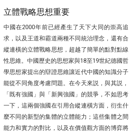
立體戰略思想重要
中國在2000年前已經產生了天下大同的崇高追
求，以及王道和霸道兩種不同統治理念，還有合
縱連橫的立體戰略思想，超越了簡單的點對點線
性思維。中國歷史的思想家與18至19世紀德國哲
學思想家提出的辯證思維讓近代中國的知識分子
能從不同角度考慮問題。在今天來説，與其説，
「既有強國」與「新興強國」的競爭，不如思考
一下，這兩個強國在引用合縱連橫方面，衍生什
麼不同的新型的集體的立體能力；這些集體之間
能力和實力的對比，以及在價值觀方面的博弈將