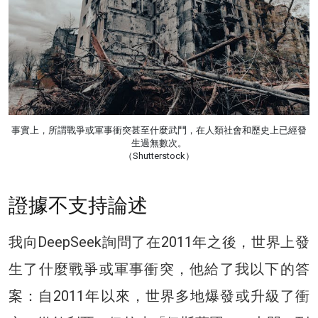
事實上，所謂戰爭或軍事衝突甚至什麼武鬥，在人類社會和歷史上已經發
生過無數次。
（Shutterstock）
證據不支持論述
我向DeepSeek詢問了在2011年之後，世界上發
生了什麼戰爭或軍事衝突，他給了我以下的答
案：自2011年以來，世界多地爆發或升級了衝