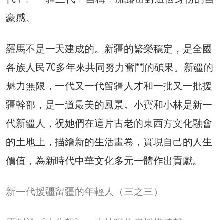
豪感。
羅馬不是一天建成的。新疆的繁榮穩定，是全國
各族人民70多年來共同努力奮鬥的碩果。新疆的
魅力無限，一代又一代留疆人才和一批又一批援
疆幹部，是一道最美的風景。小寶和小林是新一
代新疆人，祝她們在這片古老的東西方文化融會
的土地上，描繪新的生活畫卷，實現自己的人生
價值，為新時代中華文化多元一體作出貢獻。
新一代援疆留疆的年輕人（三之三）