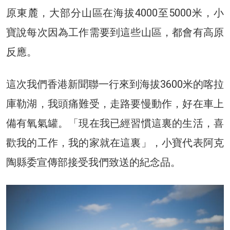
原東麓，大部分山區在海拔4000至5000米，小
寶說每次因為工作需要到這些山區，都會有高原
反應。
這次我們香港新聞聯一行來到海拔3600米的喀拉
庫勒湖，我頭痛難受，走路要慢動作，好在車上
備有氧氣罐。「現在我已經習慣這裏的生活，喜
歡我的工作，我的家就在這裏」，小寶代表阿克
陶縣委宣傳部接受我們致送的紀念品。