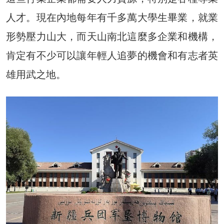
人才。現在內地每年有千多萬大學生畢業，就業
形勢壓力山大，而天山南北這麼多企業和機構，
肯定有不少可以讓年輕人追夢的機會和有志者英
雄用武之地。