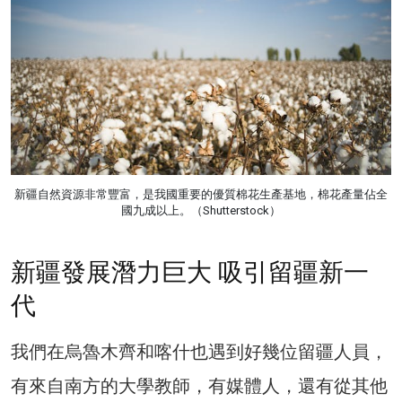
新疆自然資源非常豐富，是我國重要的優質棉花生產基地，棉花產量佔全
國九成以上。（Shutterstock）
新疆發展潛力巨大 吸引留疆新一
代
我們在烏魯木齊和喀什也遇到好幾位留疆人員，
有來自南方的大學教師，有媒體人，還有從其他