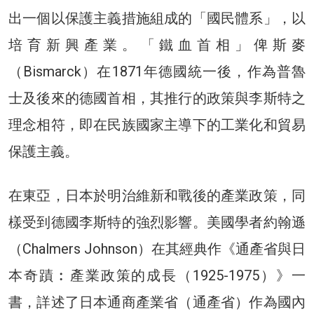
出一個以保護主義措施組成的「國民體系」，以
培育新興產業。「鐵血首相」俾斯麥
（Bismarck）在1871年德國統一後，作為普魯
士及後來的德國首相，其推行的政策與李斯特之
理念相符，即在民族國家主導下的工業化和貿易
保護主義。
在東亞，日本於明治維新和戰後的產業政策，同
樣受到德國李斯特的強烈影響。美國學者約翰遜
（Chalmers Johnson）在其經典作《通產省與日
本奇蹟︰產業政策的成長（1925-1975）》一
書，詳述了日本通商產業省（通產省）作為國內