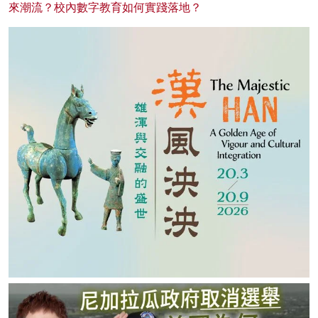
來潮流？校內數字教育如何實踐落地？