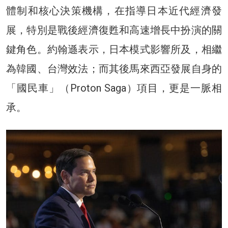
體制和核心決策機構，在指導日本近代經濟發
展，特別是戰後經濟復甦和高速增長中扮演的關
鍵角色。約翰遜表示，日本模式影響所及，相繼
為韓國、台灣效法；而其後馬來西亞發展自身的
「國民車」（Proton Saga）項目，更是一脈相
承。