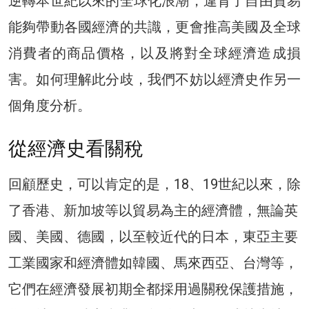
逆轉本世紀以來的全球化浪潮，違背了自由貿易
能夠帶動各國經濟的共識，更會推高美國及全球
消費者的商品價格，以及將對全球經濟造成損
害。如何理解此分歧，我們不妨以經濟史作另一
個角度分析。
從經濟史看關稅
回顧歷史，可以肯定的是，18、19世紀以來，除
了香港、新加坡等以貿易為主的經濟體，無論英
國、美國、德國，以至較近代的日本，東亞主要
工業國家和經濟體如韓國、馬來西亞、台灣等，
它們在經濟發展初期全都採用過關稅保護措施，