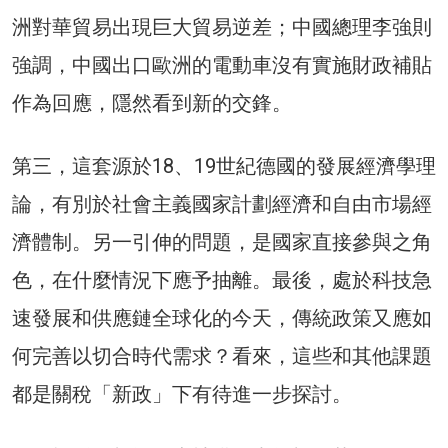
洲對華貿易出現巨大貿易逆差；中國總理李強則
強調，中國出口歐洲的電動車沒有實施財政補貼
作為回應，隱然看到新的交鋒。
第三，這套源於18、19世紀德國的發展經濟學理
論，有別於社會主義國家計劃經濟和自由市場經
濟體制。另一引伸的問題，是國家直接參與之角
色，在什麼情況下應予抽離。最後，處於科技急
速發展和供應鏈全球化的今天，傳統政策又應如
何完善以切合時代需求？看來，這些和其他課題
都是關稅「新政」下有待進一步探討。