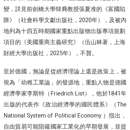
變，詳見前劍橋大學韓裔教授張夏准的《富國陷
阱》（社會科學文獻出版社，2020年），及被內
地列為十四五時期國家重點出版物出版專項規劃
項目的《美國重商主義研究》（伍山林著，上海
財經大學出版社，2025年），不贅。
至於德國，無論是從經濟理論上還是政策上，被
視為「幼稚工業論」的發源地，重點人物是德國
經濟學家李斯特（Friedrich List），他於1841年
出版的代表作《政治經濟學的國民體系》（The
National System of Political Economy ）指出，
自由貿易可能阻礙國家工業化的早期發展，並提