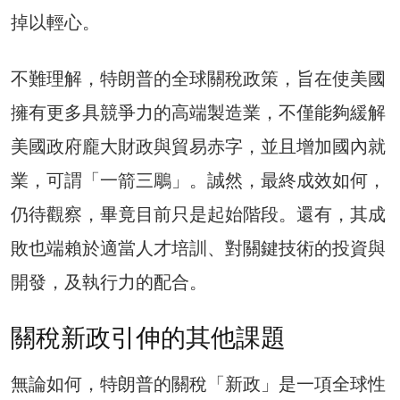
掉以輕心。
不難理解，特朗普的全球關稅政策，旨在使美國
擁有更多具競爭力的高端製造業，不僅能夠緩解
美國政府龐大財政與貿易赤字，並且增加國內就
業，可謂「一箭三鵰」。誠然，最終成效如何，
仍待觀察，畢竟目前只是起始階段。還有，其成
敗也端賴於適當人才培訓、對關鍵技術的投資與
開發，及執行力的配合。
關稅新政引伸的其他課題
無論如何，特朗普的關稅「新政」是一項全球性