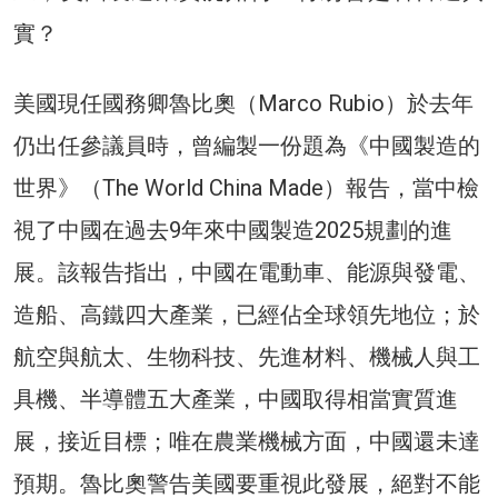
實？
美國現任國務卿魯比奧（Marco Rubio）於去年
仍出任參議員時，曾編製一份題為《中國製造的
世界》（The World China Made）報告，當中檢
視了中國在過去9年來中國製造2025規劃的進
展。該報告指出，中國在電動車、能源與發電、
造船、高鐵四大產業，已經佔全球領先地位；於
航空與航太、生物科技、先進材料、機械人與工
具機、半導體五大產業，中國取得相當實質進
展，接近目標；唯在農業機械方面，中國還未達
預期。魯比奧警告美國要重視此發展，絕對不能