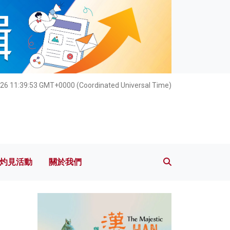
灼見活動
關於我們
26 11:39:55 GMT+0000 (Coordinated Universal Time)
灼見活動
關於我們