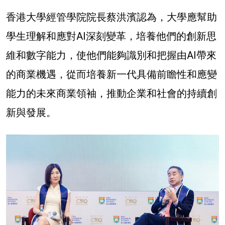
香港大學經管學院院長蔡洪濱認為，大學應
幫助
學生理解和應對AI深刻變革，培養他們的創新思
維和數字能力，使他們能夠識別和把握由AI帶來
的商業機遇
，從而培養新一代具備前瞻性和應變
能力的未來商業領袖，推動企業和社會的持續創
新與發展。