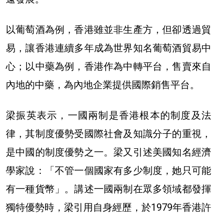
以葡萄酒為例，香港雖並非生產方，但卻透過貿
易，讓香港連續多年成為世界知名葡萄酒貿易中
心；以中藥為例，香港作為中轉平台，售賣來自
內地的中藥，為內地企業提供國際銷售平台。
梁振英表示，一國兩制是香港根本的制度及法
律，其制度優勢受國際社會及知識分子的重視，
是中國的制度優勢之一。梁又引述美國知名經濟
學家說：「不管一個國家有多少制度，她只可能
有一種貨幣」。講述
一國兩制在眾多領域都發揮
獨特優勢時，梁引用自身經歷，於1979年香港許