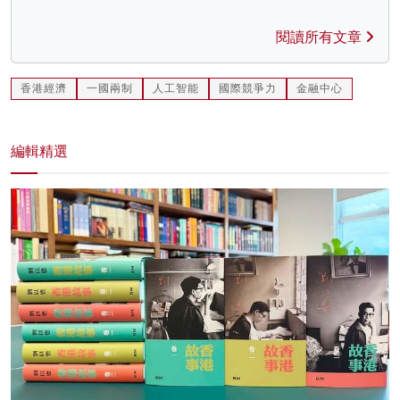
閱讀所有文章
香港經濟
一國兩制
人工智能
國際競爭力
金融中心
編輯精選