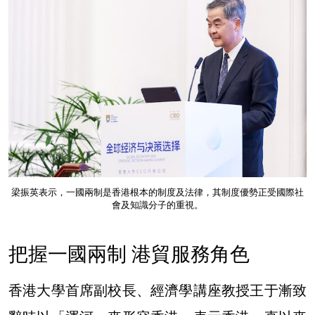
梁振英表示，一國兩制是香港根本的制度及法律，其制度優勢正受國際社
會及知識分子的重視。
把握一國兩制 港貿服務角色
香港大學首席副校長、經濟學講座教授王于漸致