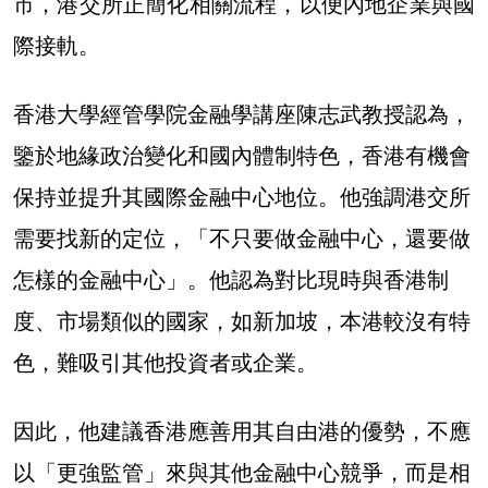
市，港交所正簡化相關流程，以便內地企業與國
際接軌。
香港大學經管學院金融學講座陳志武教授認為，
鑒於地緣政治變化和國內體制特色，香港有機會
保持並提升其國際金融中心地位。
他強調港交所
需要找新的定位，「不只要做金融中心，還要做
怎樣的金融中心」。他認為對比現時與香港制
度、市場類似的國家，如新加坡，本港較沒有特
色，難吸引其他投資者或企業。
因此，他建議香港應善用其自由港的優勢，
不應
以「更強監管」來與其他金融中心競爭，而是相