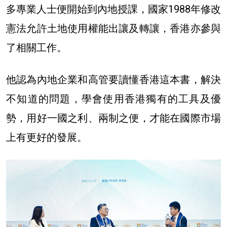
多專業人士便開始到內地授課，國家1988年修改
憲法允許土地使用權能出讓及轉讓，香港亦參與
了相關工作。
他認為
內地企業和高管要讀懂香港這本書，解決
不知道的問題，學會使用香港獨有的工具及優
勢，用好一國之利、兩制之便，才能在國際市場
上有更好的發展。