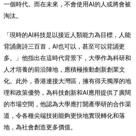
一個時代。而
在未來，不會使用AI的人或將會被
淘汰。
「現時的AI科技是以接近人類能力為目標，人能
背誦唐詩三百首，AI也可以，甚至可以背誦更
多。」他指出
在這時代背景下，大學作為科研和
人才培養的前沿陣地，應積極推動創新創業文
化。此外，香港連接大灣區，擁有得天獨厚的地
理和政策優勢，為科技創新和AI應用提供了廣闊
的市場空間，他認為大學應打開產學研的合作渠
道，令各種尖端技術能夠更快地實現轉化和落
地，為社會創造更多價值。