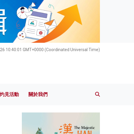
灼見活動
關於我們
26 10:40:03 GMT+0000 (Coordinated Universal Time)
灼見活動
關於我們