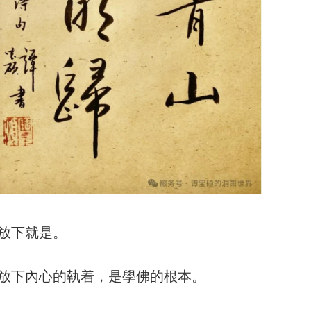
放下就是。
放下內心的執着，是學佛的根本。