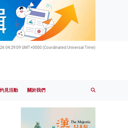
灼見活動
關於我們
026 04:29:11 GMT+0000 (Coordinated Universal Time)
灼見活動
關於我們