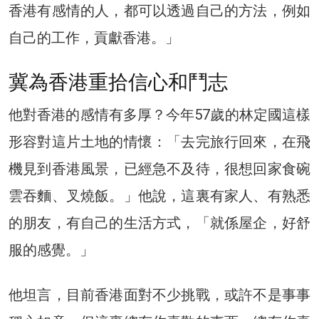
香港有感情的人，都可以透過自己的方法，例如
自己的工作，貢獻香港。」
冀為香港重拾信心和鬥志
他對香港的感情有多厚？今年57歲的林定國這樣
形容對這片土地的情懷：「去完旅行回來，在飛
機見到香港風景，已經急不及待，很想回家食碗
雲吞麵、叉燒飯。」他說，這裏有家人、有熟悉
的朋友，有自己的生活方式，「就係屋企，好舒
服的感覺。」
他坦言，目前香港面對不少挑戰，或許不是事事