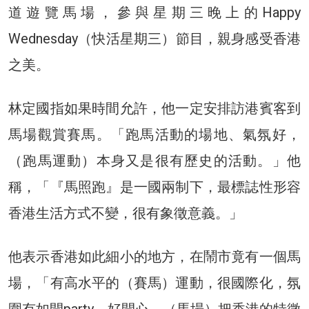
道遊覽馬場，參與星期三晚上的Happy
Wednesday（快活星期三）節目，親身感受香港
之美。
林定國指如果時間允許，他一定安排訪港賓客到
馬場觀賞賽馬。「跑馬活動的場地、氣氛好，
（跑馬運動）本身又是很有歷史的活動。」他
稱，「『馬照跑』是一國兩制下，最標誌性形容
香港生活方式不變，很有象徵意義。」
他表示香港如此細小的地方，在鬧市竟有一個馬
場，「有高水平的（賽馬）運動，很國際化，氛
圍有如開party，好開心。（馬場）把香港的特徵