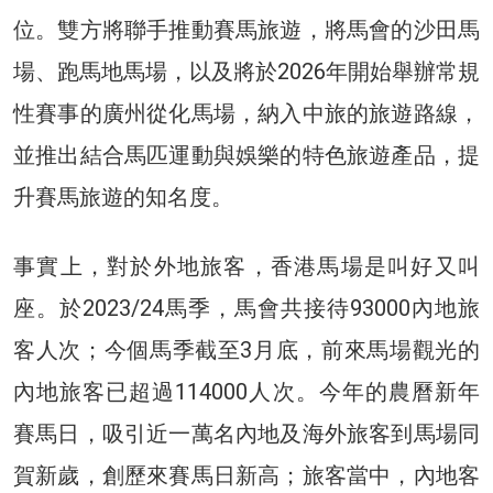
位。雙方將聯手推動賽馬旅遊，將馬會的沙田馬
場、跑馬地馬場，以及將於2026年開始舉辦常規
性賽事的廣州從化馬場，納入中旅的旅遊路線，
並推出結合馬匹運動與娛樂的特色旅遊產品，提
升賽馬旅遊的知名度。
事實上，對於外地旅客，香港馬場是叫好又叫
座。於2023/24馬季，馬會共接待93000內地旅
客人次；今個馬季截至3月底，前來馬場觀光的
內地旅客已超過114000人次。今年的農曆新年
賽馬日，吸引近一萬名內地及海外旅客到馬場同
賀新歲，創歷來賽馬日新高；旅客當中，內地客