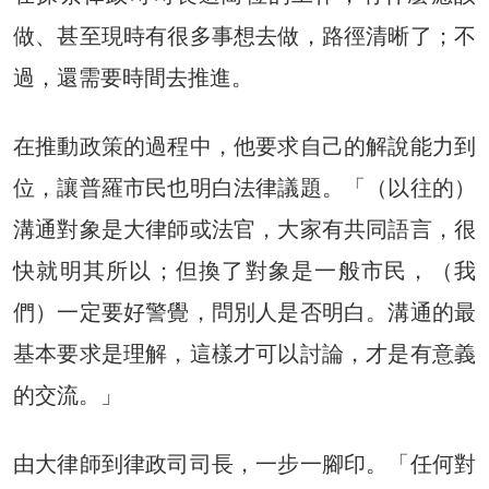
做、甚至現時有很多事想去做，路徑清晰了；不
過，還需要時間去推進。
在推動政策的過程中，他要求自己的解說能力到
位，讓普羅市民也明白法律議題。「（以往的）
溝通對象是大律師或法官，大家有共同語言，很
快就明其所以；但換了對象是一般市民，（我
們）一定要好警覺，問別人是否明白。溝通的最
基本要求是理解，這樣才可以討論，才是有意義
的交流。」
由大律師到律政司司長，一步一腳印。「任何對