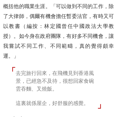
概括他的職業生涯。「可以做到不同的工作，除
了大律師，偶爾有機會擔任暫委法官，有時又可
以教書（編按：林定國曾任中國政法大學教
授）。如今身在政府團隊，有好多不同機會，讓
我嘗試不同工作、不同範疇，真的覺得頗幸
運。」
去完旅行回來，在飛機見到香港風
景，已經急不及待，很想回家食碗
雲吞麵、叉燒飯。
這裏就係屋企，好舒服的感覺。