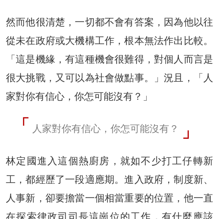
然而他很清楚，一切都不會有答案，因為他以往
從未在政府或大機構工作，根本無法作出比較。
「這是機緣，有這種機會很難得，對個人而言是
很大挑戰，又可以為社會做點事。」況且，「人
家對你有信心，你怎可能沒有？」
人家對你有信心，你怎可能沒有？
林定國進入這個熱廚房，就如不少打工仔轉新
工，都經歷了一段適應期。進入政府，制度新、
人事新，卻要擔當一個相當重要的位置，他一直
在探索律政司司長這崗位的工作，有什麼應該