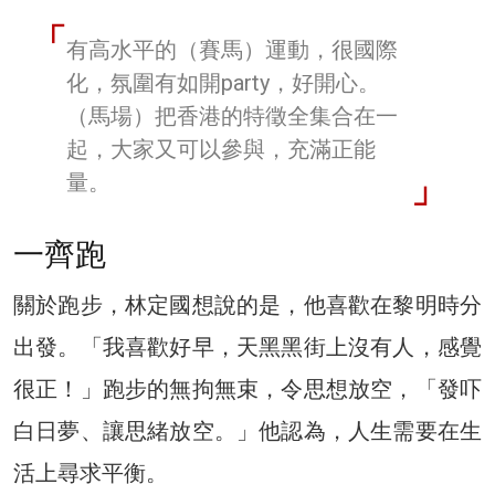
有高水平的（賽馬）運動，很國際
化，氛圍有如開party，好開心。
（馬場）把香港的特徵全集合在一
起，大家又可以參與，充滿正能
量。
一齊跑
關於跑步，林定國想說的是，他喜歡在黎明時分
出發。「我喜歡好早，天黑黑街上沒有人，感覺
很正！」跑步的無拘無束，令思想放空，「發吓
白日夢、讓思緒放空。」他認為，人生需要在生
活上尋求平衡。