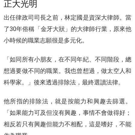
正大光明
出任律政司司長之前，林定國是資深大律師。當
了30年俗稱「金牙大狀」的大律師行業，原來他
小時候的職業志願很是多元化。
「如同所有小朋友，在不同年紀、不同階段，總
想過要做不同的職業。我也曾想過，做太空人和
科學家。」後來透過排除法，最終選讀法律。
他所指的排除法，就是按能力和興趣去篩選。
「如果能力可及但沒有興趣，事情不會做得好；
相反若只有興趣但能力不相配，這是嗜好，不能