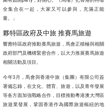
全集合在一起，大家又可以參與，充滿正能
量。」
夥特區政府及中旅 推賽馬旅遊
響應特區政府推動賽馬旅遊，馬會正積極與相關
政府部門及機構緊密合作，以大力推展賽馬旅遊
相關活動及項目。
今年3月，馬會與香港中旅（集團）有限公司簽
署備忘錄，在文化、體育、旅遊，以及青年發展
等各方面加強戰略合作，目標推動粵港澳大灣區
旅遊業發展，鞏固香港作為國際旅遊樞紐的地