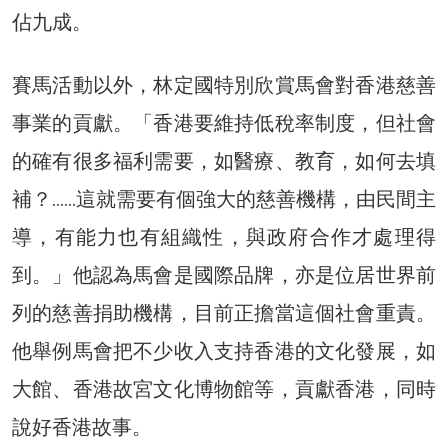
佔九成。
賽馬活動以外，林定國特別欣賞馬會對香港慈善
事業的貢獻。「香港要維持低稅率制度，但社會
的確有很多福利需要，如醫療、教育，如何去填
補？……這就需要有個強大的慈善機構，由民間主
導，有能力也有組織性，與政府合作才處理得
到。」他認為馬會是國際品牌，亦是位居世界前
列的慈善捐助機構，目前正擔當這個社會重責。
他舉例馬會把不少收入支持香港的文化發展，如
大館、香港故宮文化博物館等，貢獻香港，同時
說好香港故事。