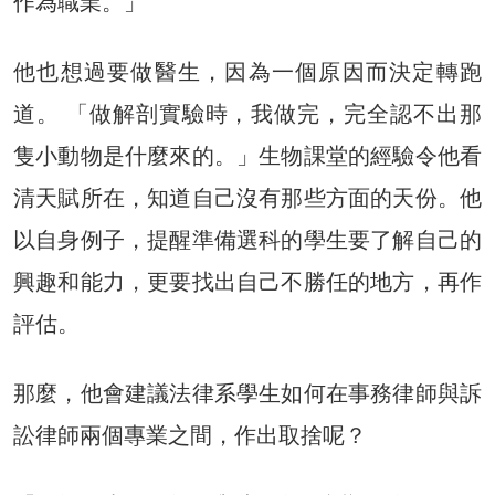
作為職業。」
他也想過要做醫生，因為一個原因而決定轉跑
道。 「做解剖實驗時，我做完，完全認不出那
隻小動物是什麼來的。」生物課堂的經驗令他看
清天賦所在，知道自己沒有那些方面的天份。他
以自身例子，提醒準備選科的學生要了解自己的
興趣和能力，更要找出自己不勝任的地方，再作
評估。
那麼，他會建議法律系學生如何在事務律師與訴
訟律師兩個專業之間，作出取捨呢？