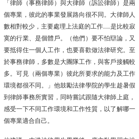
「律師（事務律師）與大律師（訴訟律師）是兩
個專業，彼此的事業發展路向很不同。大律師人
數相對較少，主要處理上法庭的工作......是比較寂
寞的行業、是個體戶。（他們）要不怕辯論，又
要抵得住一個人工作，也要喜歡做法律研究。至
於事務律師，多數是大團隊工作，與客戶接觸較
多。可見（兩個專業）彼此所要求的能力及工作
環境都很不同。」他鼓勵法律學院的學生趁暑假
到律師事務所實習，同時嘗試跟隨大律師上庭，
感受一下不同工作環境和工作性質，以了解哪一
個專業適合自己。