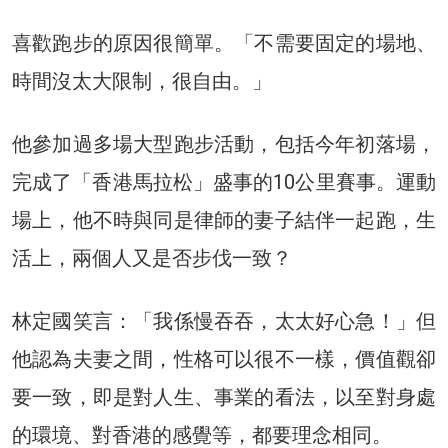
喜歡跑步的原因很簡單。「不需要固定的場地、
時間沒太大限制，很自由。」
他參加過多場大型跑步活動，包括今年初落場，
完成了「香港馬拉松」盛事的10公里賽事。運動
場上，他不時與同是律師的妻子結伴一起跑，生
活上，兩個人又是否步伐一致？
林定國笑言：「我係慢吞吞，太太好心急！」但
他認為夫妻之間，性格可以很不一樣，價值觀卻
要一致，即是對人生、事業的看法，以至對身處
的環境、對香港的感覺等，都要理念相同。