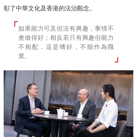
彰了中華文化及香港的法治觀念。
如果能力可及但沒有興趣，事情不
會做得好；相反若只有興趣但能力
不相配，這是嗜好，不能作為職
業。