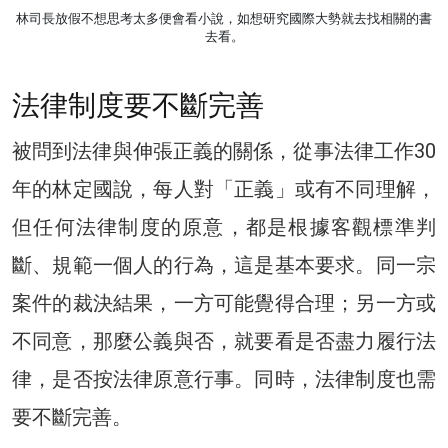
林司長放假不想思考太多便會看小說，如想研究國際大勢就去找相關的書
去看。
法律制度要不斷完善
被問到法律與伸張正義的關係，從事法律工作30
年的林定國說，每人對「正義」或有不同理解，
但任何法律制度的原意，都是根據客觀標準判
斷、規範一個人的行為，這是基本要求。同一宗
案件的裁決結果，一方可能覺得合理；另一方或
不同意，那麼公義與否，就要看是否盡力履行法
律，是否按法律原意行事。同時，法律制度也需
要不斷完善。