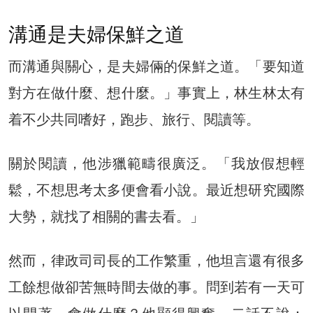
溝通是夫婦保鮮之道
而溝通與關心，是夫婦倆的保鮮之道。「要知道
對方在做什麼、想什麼。」事實上，林生林太有
着不少共同嗜好，跑步、旅行、閱讀等。
關於閱讀，他涉獵範疇很廣泛。「我放假想輕
鬆，不想思考太多便會看小說。最近想研究國際
大勢，就找了相關的書去看。」
然而，律政司司長的工作繁重，他坦言還有很多
工餘想做卻苦無時間去做的事。問到若有一天可