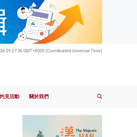
灼見活動
關於我們
26 09:27:37 GMT+0000 (Coordinated Universal Time)
灼見活動
關於我們