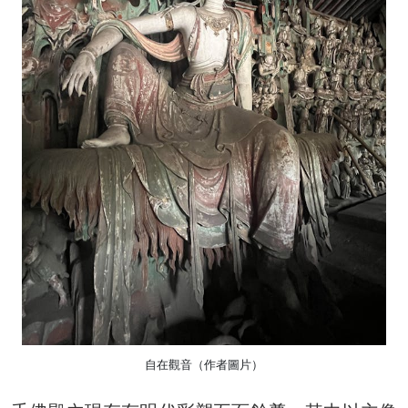
自在觀音（作者圖片）