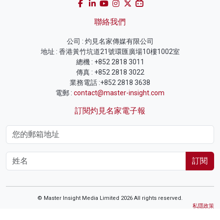
聯絡我們
公司 : 灼見名家傳媒有限公司
地址 : 香港黃竹坑道21號環匯廣場10樓1002室
總機 : +852 2818 3011
傳真 : +852 2818 3022
業務電話 :+852 2818 3638
電郵 :
contact@master-insight.com
訂閱灼見名家電子報
訂閱
© Master Insight Media Limited 2026 All rights reserved.
私隱政策