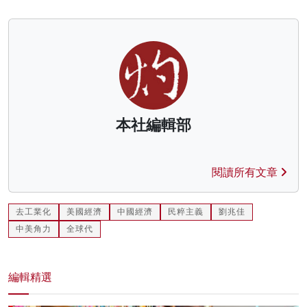
本社編輯部
閱讀所有文章
去工業化
美國經濟
中國經濟
民粹主義
劉兆佳
中美角力
全球代
編輯精選