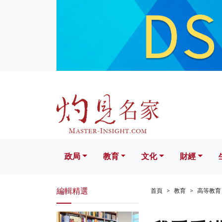
政局
教育
文化
財經
生活
政局
教育
文化
財經
編輯精選
首頁
教育
高等教育