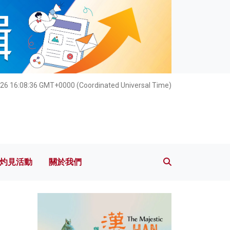
灼見活動
關於我們
26 16:08:38 GMT+0000 (Coordinated Universal Time)
灼見活動
關於我們