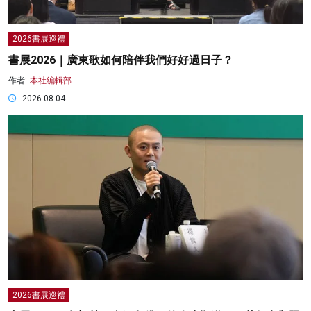
2026書展巡禮
書展2026｜廣東歌如何陪伴我們好好過日子？
作者:
本社編輯部
2026-08-04
2026書展巡禮