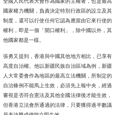
全國人民代表大會作為國家的主權者，也是最高
國家權力機關，負責決定特別行政區的設立及其
制度，還可以行使任何它認為應當由它來行使的
權利，即是一個「開口權利」，除中國以外，其
他國家都是一樣。
張勇又提到，香港與中國其他地方相比，已享有
高度自治權。他以新疆民族自治區域為例，新疆
人大常委會作為地區的最高立法機關，所制定的
自治條例不能馬上生效，必須先上報中央，經過
審視是否符合憲法及其他全國法律後才能生效，
但香港立法會所通過的法律，只要獲得過半數議
員表決贊成便能立即生效。