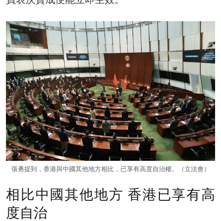
張勇提到，香港與中國其他地方相比，已享有高度自治權。（立法會）
相比中國其他地方 香港已享有高
度自治