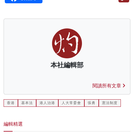
本社編輯部
閱讀所有文章
香港
基本法
港人治港
人大常委會
張勇
憲法制度
編輯精選