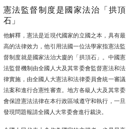
憲法監督制度是國家法治「拱頂
石」
他解釋，憲法是近現代國家的立國之本，具有最
高的法律效力，他引用法國一位法學家指憲法監
督制度就是國家法治大廈的「拱頂石」。中國憲
法監督機制由全國人大及其常委會監督憲法和法
律實施，由全國人大憲法和法律委員會統一審議
法案和進行合憲性審查。地方各級人大及其常委
會保證憲法法律在本行政區域遵守和執行，一旦
發現問題報請全國人大常委會進行裁決。