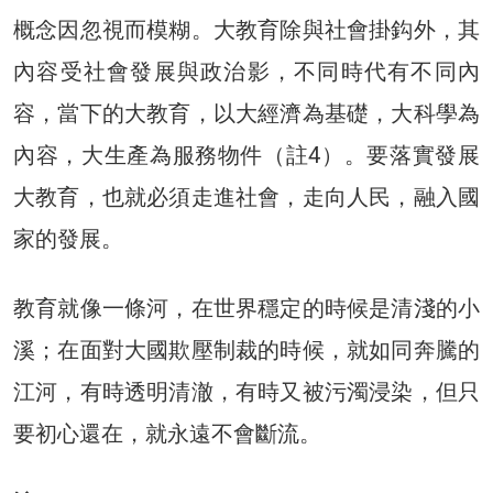
概念因忽視而模糊。大教育除與社會掛鈎外，其
內容受社會發展與政治影，不同時代有不同內
容，當下的大教育，以大經濟為基礎，大科學為
內容，大生產為服務物件（註4）。要落實發展
大教育，也就必須走進社會，走向人民，融入國
家的發展。
教育就像一條河，在世界穩定的時候是清淺的小
溪；在面對大國欺壓制裁的時候，就如同奔騰的
江河，有時透明清澈，有時又被污濁浸染，但只
要初心還在，就永遠不會斷流。