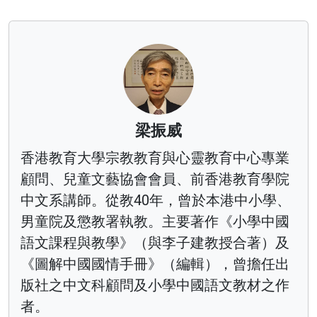
梁振威
香港教育大學宗教教育與心靈教育中心專業
顧問、兒童文藝協會會員、前香港教育學院
中文系講師。從教40年，曾於本港中小學、
男童院及懲教署執教。主要著作《小學中國
語文課程與教學》（與李子建教授合著）及
《圖解中國國情手冊》（編輯），曾擔任出
版社之中文科顧問及小學中國語文教材之作
者。