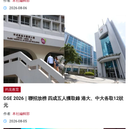
作者:
本社編輯部
2026-08-06
灼見教育
DSE 2026｜聯招放榜 四成五人獲取錄 港大、中大各取12狀
元
作者:
本社編輯部
2026-08-05