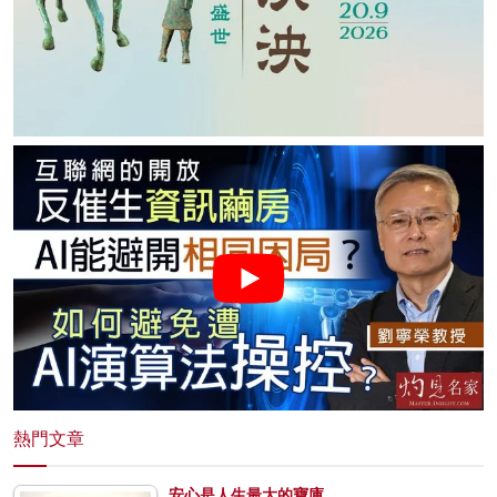
熱門文章
安心是人生最大的寶庫