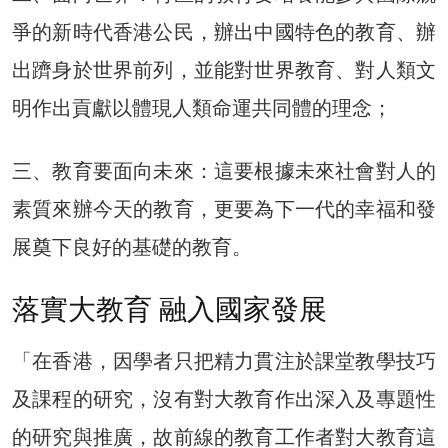
爭的新時代香港公民，辦出中國特色的教育、辦
出躋身於世界前列，並能對世界教育、對人類文
明作出貢獻以體現人類命運共同體的理念；
三、教育要面向未來：這要根據未來社會對人的
素質來辦今天的教育，更要為下一代的幸福和發
展奠下良好的基礎的教育。
落實大教育 融入國家發展
「在香港，因學者只把精力貫注於課堂教學技巧
及課程的研究，沒有對大教育作出深入及專題性
的研究與推廣，故前線的教育工作者對大教育這