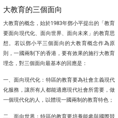
大教育的三個面向
大教育的概念，始於1983年鄧小平提出的「教育
要面向現代化、面向世界、面向未來」的教育思
想。若以鄧小平三個面向的大教育概念作為原
則，一國兩制下的香港，要有效果的施行大教育
理念，對三個面向最基本的回應是：
一、面向現代化：特區的教育要為社會主義現代
化服務，讓所有人都能適應現代社會所需要，做
一個現代化的人，以體現一國兩制的教育特色；
二、面向世界：特區的教育要培養能參與國際競