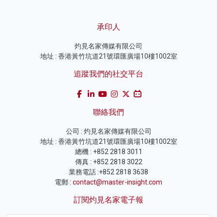
承印人
灼見名家傳媒有限公司
地址 : 香港黃竹坑道21號環匯廣場10樓1002室
追蹤我們的社交平台
聯絡我們
公司 : 灼見名家傳媒有限公司
地址 : 香港黃竹坑道21號環匯廣場10樓1002室
總機 : +852 2818 3011
傳真 : +852 2818 3022
業務電話 :+852 2818 3638
電郵 :
contact@master-insight.com
訂閱灼見名家電子報