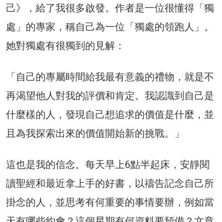
己》，給了我很多啟發。作者是一位很懂得「獨
處」的專家，稱自己為一位「獨處的領跑人」。
她對獨處有很獨到的見解：
「自己的專屬時間給我最有意義的禮物，就是不
再渴望他人對我的評價和肯定。我認識到自己是
什麼樣的人，發現自己想追求的價值是什麼，並
且為我探索出來的價值開始新的挑戰。」
這也是我的信念。每天早上6點半起床，安靜閱
讀聖經和最近拿上手的好書，以禱告記念自己所
掛念的人，並思考有何重要的事情要辦，例如當
天有哪些約會？這個星期有何資料要預備？文章