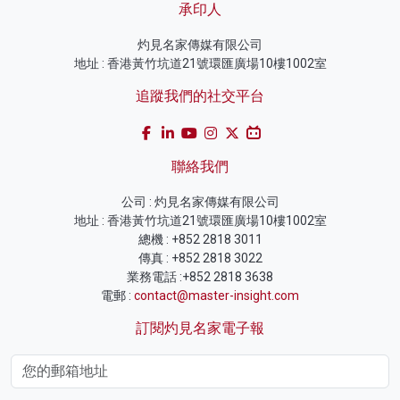
承印人
灼見名家傳媒有限公司
地址 : 香港黃竹坑道21號環匯廣場10樓1002室
追蹤我們的社交平台
聯絡我們
公司 : 灼見名家傳媒有限公司
地址 : 香港黃竹坑道21號環匯廣場10樓1002室
總機 : +852 2818 3011
傳真 : +852 2818 3022
業務電話 :+852 2818 3638
電郵 :
contact@master-insight.com
訂閱灼見名家電子報