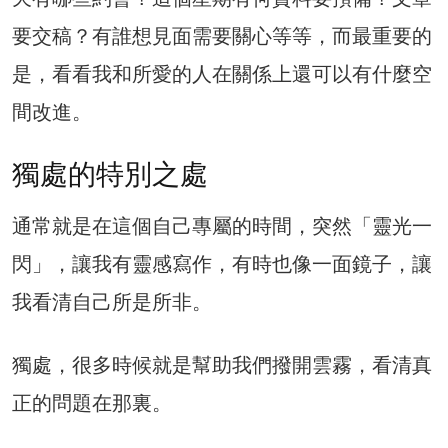
要交稿？有誰想見面需要關心等等，而最重要的
是，看看我和所愛的人在關係上還可以有什麼空
間改進。
獨處的特別之處
通常就是在這個自己專屬的時間，突然「靈光一
閃」，讓我有靈感寫作，有時也像一面鏡子，讓
我看清自己所是所非。
獨處，很多時候就是幫助我們撥開雲霧，看清真
正的問題在那裏。