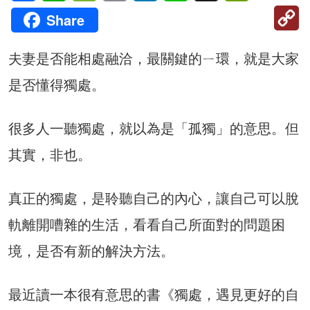
C
Share
Li
夫妻是否能相處融洽，最關鍵的ㄧ環，就是大家
是否懂得獨處。
很多人一聽獨處，就以為是「孤獨」的意思。但
其實，非也。
真正的獨處，是聆聽自己的內心，讓自己可以脫
軌離開嘈雜的生活，看看自己所面對的問題困
境，是否有新的解決方法。
最近讀一本很有意思的書《獨處，遇見更好的自