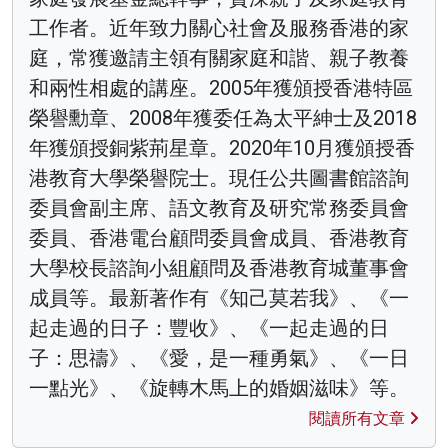
工作者。近年致力關心社會及服務香港的家
庭，常獲邀請主領有關家庭和諧、親子教養
和兩性相處的講座。2005年獲頒授香港特區
榮譽勳章、2008年獲委任為太平紳士及2018
年獲頒授銅紫荊星章。2020年10月獲頒授香
港教育大學榮譽院士。現任公共圖書館諮詢
委員會副主席、語文教育及研究常務委員會
委員、香港電台顧問委員會成員、香港教育
大學校長諮詢小組顧問及香港教育城董事會
成員等。最新著作有《知己莫若我》、《一
起走過的日子：豐收》、《一起走過的日
子：思禱》、《愛，是一種勇氣》、《一日
一點光》、《旋轉木馬上的婚姻滋味》等。
閱讀所有文章