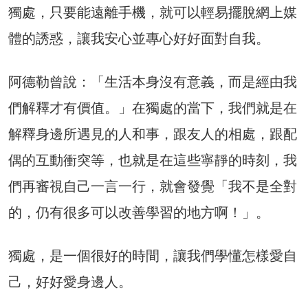
獨處，只要能遠離手機，就可以輕易擺脫網上媒
體的誘惑，讓我安心並專心好好面對自我。
阿德勒曾說：「生活本身沒有意義，而是經由我
們解釋才有價值。」在獨處的當下，我們就是在
解釋身邊所遇見的人和事，跟友人的相處，跟配
偶的互動衝突等，也就是在這些寧靜的時刻，我
們再審視自己一言一行，就會發覺「我不是全對
的，仍有很多可以改善學習的地方啊！」。
獨處，是一個很好的時間，讓我們學懂怎樣愛自
己，好好愛身邊人。