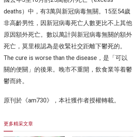
deaths）中，有3萬與新冠病毒無關。15至54歲
非高齡男性，因新冠病毒死亡人數更比不上其他
原因額外死亡。數以萬計與新冠病毒無關的額外
死亡，莫里根認為是收緊社交距離下鬱死的。
The cure is worse than the disease，是「可以
關的便關」的後果。晚市不重開，飲食業等着鬱
鬱而終。
原刊於《am730》，本社獲作者授權轉載。
更多精采文章