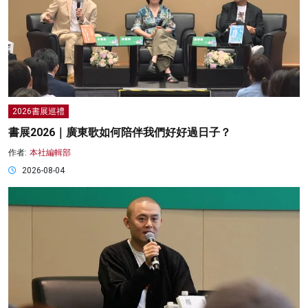
2026書展巡禮
書展2026｜廣東歌如何陪伴我們好好過日子？
作者:
本社編輯部
2026-08-04