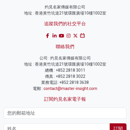
灼見名家傳媒有限公司
地址 : 香港黃竹坑道21號環匯廣場10樓1002室
追蹤我們的社交平台
聯絡我們
公司 : 灼見名家傳媒有限公司
地址 : 香港黃竹坑道21號環匯廣場10樓1002室
總機 : +852 2818 3011
傳真 : +852 2818 3022
業務電話 :+852 2818 3638
電郵 :
contact@master-insight.com
訂閱灼見名家電子報
訂閱