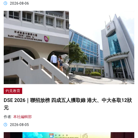
2026-08-06
灼見教育
DSE 2026｜聯招放榜 四成五人獲取錄 港大、中大各取12狀
元
作者:
本社編輯部
2026-08-05