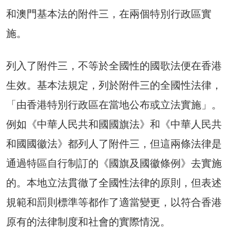
和澳門基本法的附件三，在兩個特別行政區實
施。
列入了附件三，不等於全國性的國歌法便在香港
生效。基本法規定，列於附件三的全國性法律，
「由香港特別行政區在當地公布或立法實施」。
例如《中華人民共和國國旗法》和《中華人民共
和國國徽法》都列人了附件三，但這兩條法律是
通過特區自行制訂的《國旗及國徽條例》去實施
的。本地立法貫徹了全國性法律的原則，但表述
規範和罰則標準等都作了適當變更，以符合香港
原有的法律制度和社會的實際情況。