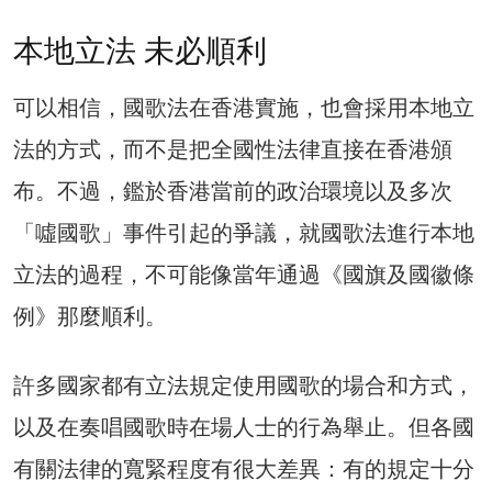
本地立法 未必順利
可以相信，國歌法在香港實施，也會採用本地立
法的方式，而不是把全國性法律直接在香港頒
布。不過，鑑於香港當前的政治環境以及多次
「噓國歌」事件引起的爭議，就國歌法進行本地
立法的過程，不可能像當年通過《國旗及國徽條
例》那麼順利。
許多國家都有立法規定使用國歌的場合和方式，
以及在奏唱國歌時在場人士的行為舉止。但各國
有關法律的寬緊程度有很大差異：有的規定十分