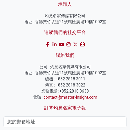
承印人
灼見名家傳媒有限公司
地址 : 香港黃竹坑道21號環匯廣場10樓1002室
追蹤我們的社交平台
聯絡我們
公司 : 灼見名家傳媒有限公司
地址 : 香港黃竹坑道21號環匯廣場10樓1002室
總機 : +852 2818 3011
傳真 : +852 2818 3022
業務電話 :+852 2818 3638
電郵 :
contact@master-insight.com
訂閱灼見名家電子報