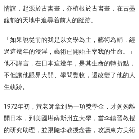
情誼，起源於古書畫，亦植根於古書畫，在古墨
馥郁的天地中追尋着前人的蹤跡。
「如果說從前的我是以文學為主，藝術為輔，經
過這幾年的浸淫，藝術已開始主宰我的生命。」
他不諱言，在日本這幾年，是其生命的轉折點，
不但讓他眼界大開、學問豐收，還改變了他的人
生軌跡。
1972年初，黃老師拿到另一項獎學金，才匆匆離
開日本，到美國堪薩斯州立大學，當李鑄晉教授
的研究助理，並跟隨李教授念書，攻讀東方美術