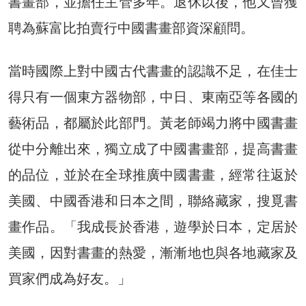
書畫部，並擔任主管多年。退休以後，他又曾獲
聘為蘇富比拍賣行中國書畫部資深顧問。
當時國際上對中國古代書畫的認識不足，在佳士
得只有一個東方器物部，中日、東南亞等各國的
藝術品，都屬於此部門。黃老師竭力將中國書畫
從中分離出來，獨立成了中國書畫部，提高書畫
的品位，並於在全球推廣中國書畫，經常往返於
美國、中國香港和日本之間，聯絡藏家，搜覓書
畫作品。「我成長於香港，遊學於日本，定居於
美國，因對書畫的熱愛，漸漸地也與各地藏家及
買家們成為好友。」