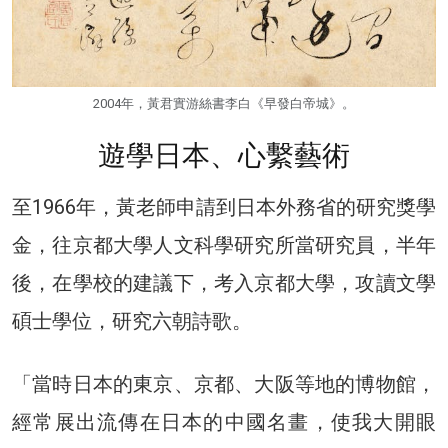
2004年，黃君實游絲書李白《早發白帝城》。
遊學日本、心繫藝術
至1966年，黃老師申請到日本外務省的研究獎學
金，往京都大學人文科學研究所當研究員，半年
後，在學校的建議下，考入京都大學，攻讀文學
碩士學位，研究六朝詩歌。
「當時日本的東京、京都、大阪等地的博物館，
經常展出流傳在日本的中國名畫，使我大開眼