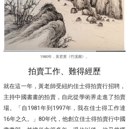
1980年，黃君實《竹溪圖》。
拍賣工作、難得經歷
就在這一年，黃老師受紐約佳士得拍賣行招聘，
主持中國書畫的拍賣，自此從學術界走進了拍賣
場。「自1981年到1997年，我在佳士得工作達
16年之久。」80年代，他創立佳士得拍賣行中國