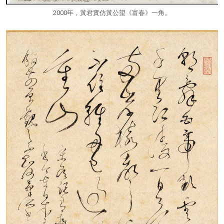
2000年，黃君實仿黃公望《富春》一角。