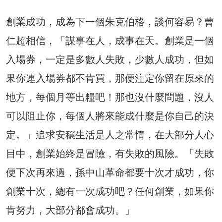
創業成功，成為下一個朱克伯格，談何容易？曹
仁超相信，「謀事在人，成事在天。創業是一個
入場券，一定是多數人失敗，少數人成功，但如
果你連入場券都不肯買，那便注定你留在原來的
地方，每個月等出糧吧！那也沒什麼問題，沒人
可以阻止你，每個人將來能成什麼是你自己的決
定。」追求安穩生活是人之常情，在大部分人心
目中，創業始終是冒險，有失敗的風險。「失敗
便下次再來過，孫中山革命都要十次才成功，你
創業十次，總有一次成功吧？任何創業，如果你
肯努力，大部分都會成功。」