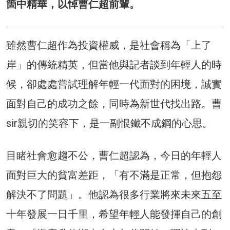
箇中精華，以悼曹仁超前輩。
雖然曹仁超作為投資權威，是社會稱為「上了
岸」的傳統精英，但當他與記者談到年輕人的時
候，卻處處嘗試理解年輕一代面對的困境，誠實
面對自己的成功之餘，同時為新世代找出路。曹
sir親切的笑容下，是一副恨鐵不成鋼的心思。
目睹社會愈趨不公，曹仁超認為，今日的年輕人
面對巨大的貧富差距，「有不滿是正常，但抱怨
解決不了問題」。他認為很多行業將來未來五至
十年發展一日千里，希望年輕人能發揮自己的創