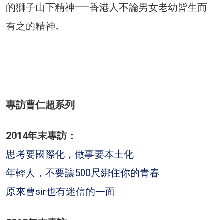
的獅子山下精神——香港人不論男女老幼皆生而
有之的精神。
專訪曹仁超系列
2014年末專訪：
思考要國際化，做事要本土化
年輕人，不要讓500尺綁住你的青春
原來曹sir也有迷信的一面