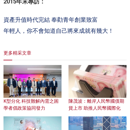
2015年末專訪：
資產升值時代完結 奉勸青年創業致富
年輕人，你不會知道自己將來成就有幾大！
更多精采文章
K型分化 科技難解內需之困
陳茂波：離岸人民幣國債期
學者倡政策協同發力
貨上市 助推人民幣國際化