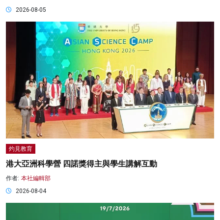
2026-08-05
灼見教育
港大亞洲科學營 四諾獎得主與學生講解互動
作者:
本社編輯部
2026-08-04