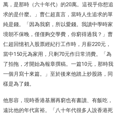
萬，是那時（六十年代）的20萬。這視乎你想追
求的是什麼。」曹仁超直言，當時人生追求的單
純是錢。「因為我窮，所以愛錢。我讀中學時家
境朝不保晚，僅僅夠交學費，你窮得過我？」曹
仁超回憶初入股票經紀行工作時，月薪220元，
當中150元為家用，只剩70元作日常消費。「為
了拍拖，才開始為報章撰稿。一篇10元，那時我
一個月寫十來篇。」至於後來他踏上炒股路，同
樣是為了錢。
他形容，現時香港基層再窮也有書讀、有飯吃，
遠比他的年代富裕。「八十年代很多人說香港死