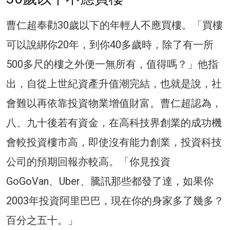
曹仁超奉勸30歲以下的年輕人不應買樓。「買樓
可以說綁你20年，到你40多歲時，除了有一所
500多尺的樓之外便一無所有，值得嗎？」他指
出，自從上世紀資產升值潮完結，也就是說，社
會難以再依靠投資物業增值財富。曹仁超認為，
八、九十後若有資金，在高科技界創業的成功機
會較投資樓市高，即使沒有能力創業，投資科技
公司的預期回報亦較高。「你見投資
GoGoVan、Uber、騰訊那些都發了達，如果你
2003年投資阿里巴巴，現在你的身家多了幾多？
百分之五十。」