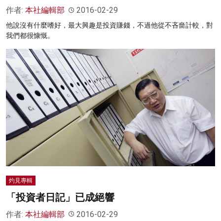
作者:
本社編輯部
2016-02-29
他說沒有什麼嗜好，最大興趣是投資賺錢，不過他從不吝嗇計較，對
我們都很慷慨。
灼見專輯
「投資者日記」已成絕響
作者:
本社編輯部
2016-02-29