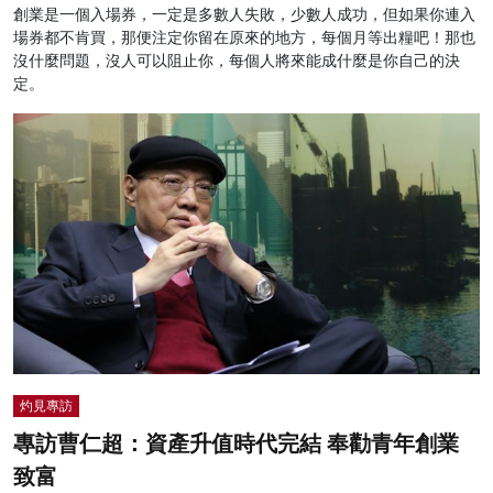
創業是一個入場券，一定是多數人失敗，少數人成功，但如果你連入
場券都不肯買，那便注定你留在原來的地方，每個月等出糧吧！那也
沒什麼問題，沒人可以阻止你，每個人將來能成什麼是你自己的決
定。
灼見專訪
專訪曹仁超：資產升值時代完結 奉勸青年創業
致富