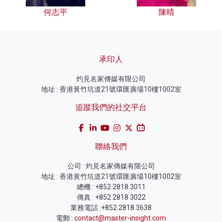
何志平
陳晴
承印人
灼見名家傳媒有限公司
地址 : 香港黃竹坑道21號環匯廣場10樓1002室
追蹤我們的社交平台
聯絡我們
公司 : 灼見名家傳媒有限公司
地址 : 香港黃竹坑道21號環匯廣場10樓1002室
總機 : +852 2818 3011
傳真 : +852 2818 3022
業務電話 :+852 2818 3638
電郵 :
contact@master-insight.com