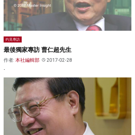
灼見專訪
最後獨家專訪 曹仁超先生
作者:
本社編輯部
2017-02-28
-