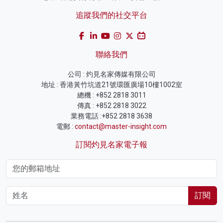
追蹤我們的社交平台
聯絡我們
公司 : 灼見名家傳媒有限公司
地址 : 香港黃竹坑道21號環匯廣場10樓1002室
總機 : +852 2818 3011
傳真 : +852 2818 3022
業務電話 :+852 2818 3638
電郵 :
contact@master-insight.com
訂閱灼見名家電子報
訂閱