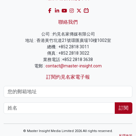
聯絡我們
公司 : 灼見名家傳媒有限公司
地址 : 香港黃竹坑道21號環匯廣場10樓1002室
總機 : +852 2818 3011
傳真 : +852 2818 3022
業務電話 :+852 2818 3638
電郵 :
contact@master-insight.com
訂閱灼見名家電子報
訂閱
© Master Insight Media Limited 2026 All rights reserved.
私隱政策