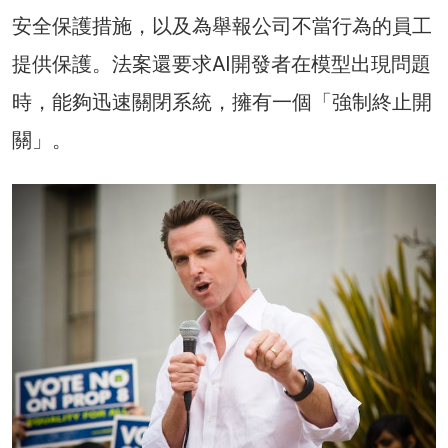
安全保護措施，以及為舉報公司不當行為的員工
提供保護。法案還要求AI開發者在模型出現問題
時，能夠迅速關閉系統，擁有一個「強制終止開
關」。