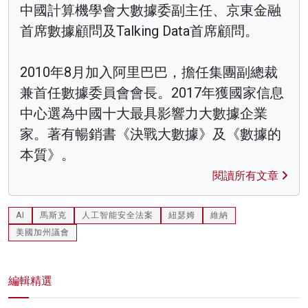
中國計算機學會大數據委副主任、京東金融
首席數據顧問及Talking Data首席顧問。
2010年8月加入阿里巴巴，擔任集團副總裁
兼首任數據委員會會長。2017年獲國家信息
中心選為中國十大最具影響力大數據企業
家。著有暢銷書《決戰大數據》及《數據的
本質》。
閱讀所有文章
AI
馬斯克
人工智能安全法案
紐瑟姆
維納
美國加州議會
編輯精選