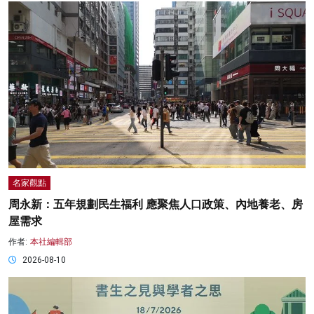
名家觀點
周永新：五年規劃民生福利 應聚焦人口政策、內地養老、房
屋需求
作者:
本社編輯部
2026-08-10