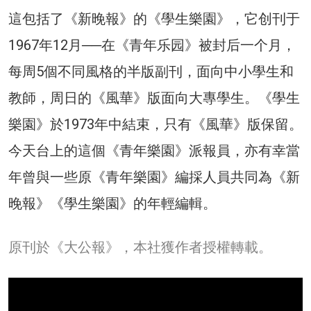
這包括了《新晚報》的《學生樂園》，它创刊于
1967年12月──在《青年乐园》被封后一个月，
每周5個不同風格的半版副刊，面向中小學生和
教師，周日的《風華》版面向大專學生。《學生
樂園》於1973年中結束，只有《風華》版保留。
今天台上的這個《青年樂園》派報員，亦有幸當
年曾與一些原《青年樂園》編採人員共同為《新
晚報》《學生樂園》的年輕編輯。
原刊於《大公報》，本社獲作者授權轉載。