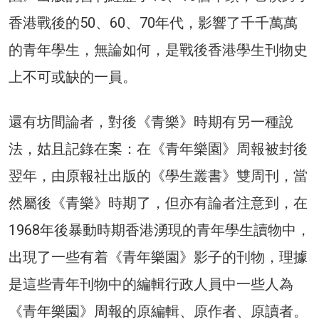
香港戰後的50、60、70年代，影響了千千萬萬
的青年學生，無論如何，是戰後香港學生刊物史
上不可或缺的一員。
還有坊間論者，對後《青樂》時期有另一種說
法，姑且記錄在案：在《青年樂園》周報被封後
翌年，由原報社出版的《學生叢書》雙周刊，當
然屬後《青樂》時期了，但亦有論者注意到，在
1968年後暴動時期香港湧現的青年學生讀物中，
出現了一些有着《青年樂園》影子的刊物，理據
是這些青年刊物中的編輯行政人員中一些人為
《青年樂園》周報的原編輯、原作者、原讀者。