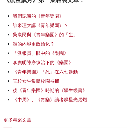
我們認識的《青年樂園》
誰來理大講《青年樂園》？
吳康民與《青年樂園》的「生」
誰的內容更政治化？
「派報員」眼中的《樂園》
李廣明陳序臻治下的《樂園》
《青年樂園》「死」在六七暴動
官校女生集體校園被捕
後《青年樂園》時期的《學生叢書》
《中周》、《青樂》讀者群星光熠熠
更多精采文章