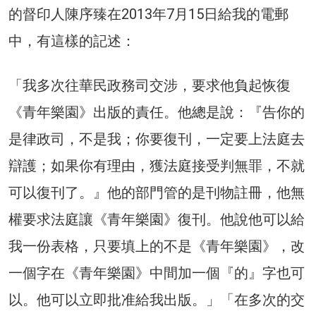
的督印人陳序臻在2013年7月15日給我的電郵
中，有這樣的記述：
「我多次往華民政務司交涉，要求他負起恢復
《青年樂園》出版的責任。他總是說：『告你的
是律政司，不是我；你要復刊，一定要上法庭去
辯護；如果你有理由，獲法庭接受判無罪，不就
可以復刊了。』他的部門管的是刊物註冊，他無
權要求法庭讓《青年樂園》復刊。他說他可以給
我一份表格，只要填上的不是《青年樂園》，改
一個字在《青年樂園》中間加一個『的』字也可
以。他可以立即批准給我出版。」「在多次的交