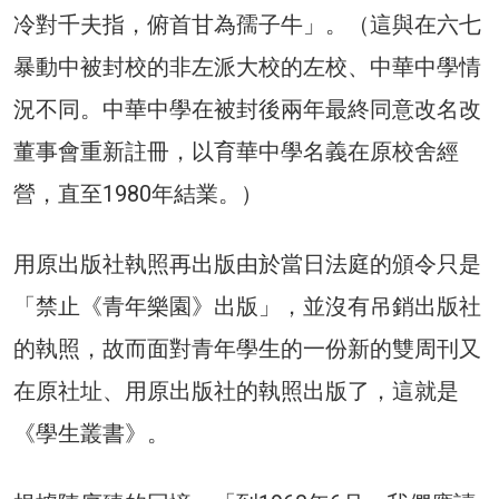
冷對千夫指，俯首甘為孺子牛」。（這與在六七
暴動中被封校的非左派大校的左校、中華中學情
況不同。中華中學在被封後兩年最終同意改名改
董事會重新註冊，以育華中學名義在原校舍經
營，直至1980年結業。）
用原出版社執照再出版由於當日法庭的頒令只是
「禁止《青年樂園》出版」，並沒有吊銷出版社
的執照，故而面對青年學生的一份新的雙周刊又
在原社址、用原出版社的執照出版了，這就是
《學生叢書》。