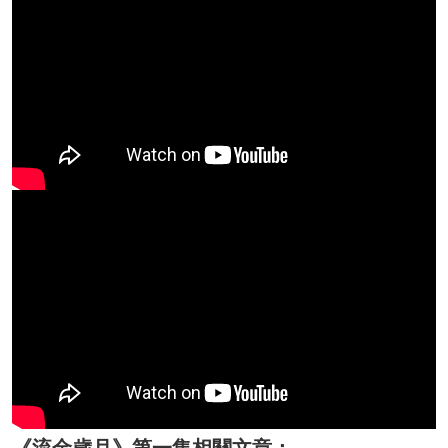
《流金歲月》第一集相關文章：