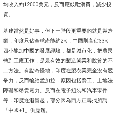
均收入約12000美元，反而應鼓勵消費，減少投
資。
基建當然是好事，但下一階段更重要的就是製造
業，印度只佔全球產能約2%，中國則高佔33%。
四小龍加中國的發展經驗，都是城市化，把農民
轉到工廠工作，是最有效的製造就業和脫貧的不
二方法。有點奇怪地，印度在製衣業完全沒有競
爭力，反而輸給孟加拉，原因包括勞工、土地法
障礙和昂貴電力。反而在電子組裝和汽車零件
等，印度逐漸冒起，部分因為西方正尋找所謂
「中國+1」供應鏈。