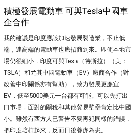
積極發展電動車 可與Tesla中國車
企合作
我的建議是印度應該加速發展製造業，不止低
端，連高端的電動車也應招商到來。即使本地市
場仍很細小，印度可與Tesla（特斯拉）（美：
TSLA）和尤其中國電動車（EV）廠商合作（對
改善中印關係亦有幫助），致力發展更廉宜
EV，低至5000美元一台都有可能。可以先打出
口市場，面對的關稅和其他貿易壁壘肯定比中國
小。雖然有西方人已警告不要再犯同樣的錯誤，
把印度培植起來，反而日後養虎為患。