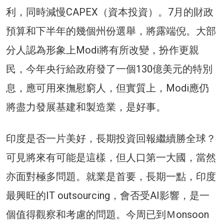
利，同時減慢CAPEX（資本投資）。7月的財政
預算和下半年的幾個州份選舉，將露端倪。大部
分人認為形象上Modi將有所改變，扮作更親
民，今年央行給政府發了一個130億美元的特別
息，應可用來撫慰窮人，但實質上，Modi應仍
將盡力發展基建和製造業，是好事。
印度是否一片美好，長期投資回報繼續勝全球？
可見將來有可能是這樣，但人口第一大國，當然
亦面對極多問題。就業是首要，長期一點，印度
最興旺的IT outsourcing，會否受AI影響，是一
個值得觀察和考慮的問題。今周已到Ｍonsoon