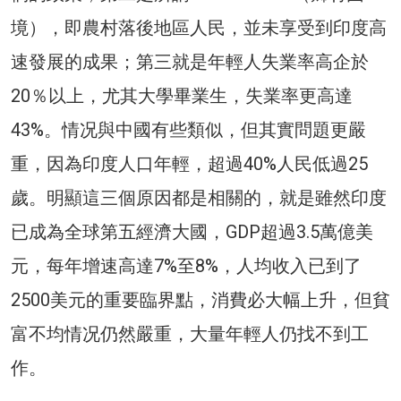
境），即農村落後地區人民，並未享受到印度高
速發展的成果；第三就是年輕人失業率高企於
20％以上，尤其大學畢業生，失業率更高達
43%。情况與中國有些類似，但其實問題更嚴
重，因為印度人口年輕，超過40%人民低過25
歲。明顯這三個原因都是相關的，就是雖然印度
已成為全球第五經濟大國，GDP超過3.5萬億美
元，每年增速高達7%至8%，人均收入已到了
2500美元的重要臨界點，消費必大幅上升，但貧
富不均情况仍然嚴重，大量年輕人仍找不到工
作。