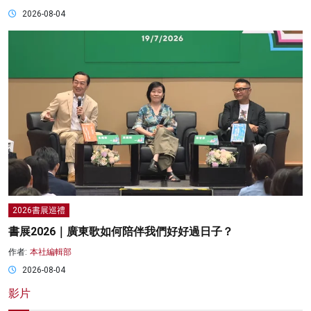
2026-08-04
2026書展巡禮
書展2026｜廣東歌如何陪伴我們好好過日子？
作者:
本社編輯部
2026-08-04
影片