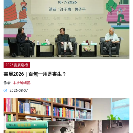
2026書展巡禮
書展2026｜百無一用是書生？
作者:
本社編輯部
2026-08-07