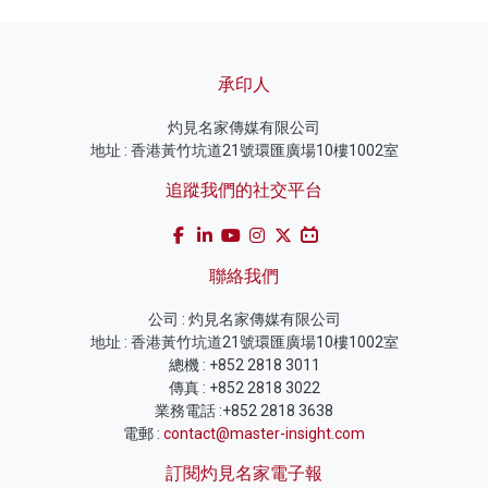
承印人
灼見名家傳媒有限公司
地址 : 香港黃竹坑道21號環匯廣場10樓1002室
追蹤我們的社交平台
聯絡我們
公司 : 灼見名家傳媒有限公司
地址 : 香港黃竹坑道21號環匯廣場10樓1002室
總機 : +852 2818 3011
傳真 : +852 2818 3022
業務電話 :+852 2818 3638
電郵 :
contact@master-insight.com
訂閱灼見名家電子報