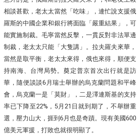
相談甚歡，老太太當然「吃味」，連忙說支援俄
羅斯的中國企業和銀行將面臨「嚴重結果」，可
能實施制裁。毛寧當然反擊，一貫反對非法單邊
制裁，老太太只能「大隻講」。拉夫羅夫來華，
當然是取平衡，老太太來得，俄也來得，順便支
持南海、台灣局勢。奠定普京首次出行就是訪
華，隨便談談6月瑞士舉辦的烏克蘭問題和平峰
會，烏克蘭一是「莫財」，二是澤連斯基的支持
率已下降至22%，5月21日就到期了，不舉辦重
選，壓力山大，捱到6月也是奇蹟。現有美國600
億美元軍援，打敗也就很明顯了。