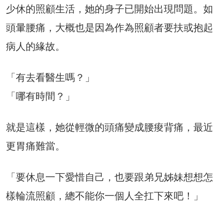
少休的照顧生活，她的身子已開始出現問題。如
頭暈腰痛，大概也是因為作為照顧者要扶或抱起
病人的緣故。
「有去看醫生嗎？」
「哪有時間？」
就是這樣，她從輕微的頭痛變成腰痠背痛，最近
更胃痛難當。
「要休息一下愛惜自己，也要跟弟兄姊妹想想怎
樣輪流照顧，總不能你一個人全扛下來吧！」