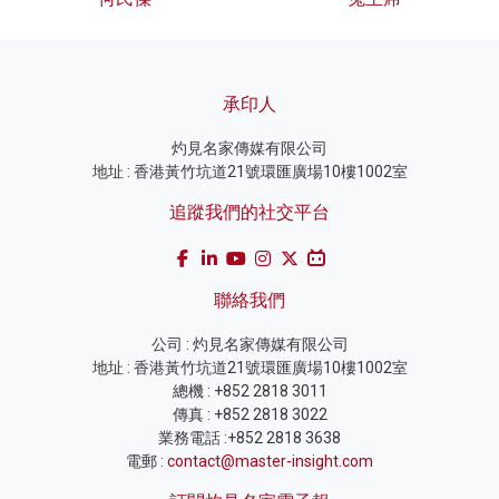
承印人
灼見名家傳媒有限公司
地址 : 香港黃竹坑道21號環匯廣場10樓1002室
追蹤我們的社交平台
聯絡我們
公司 : 灼見名家傳媒有限公司
地址 : 香港黃竹坑道21號環匯廣場10樓1002室
總機 : +852 2818 3011
傳真 : +852 2818 3022
業務電話 :+852 2818 3638
電郵 :
contact@master-insight.com