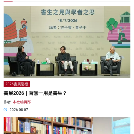
2026書展巡禮
書展2026｜百無一用是書生？
作者:
本社編輯部
2026-08-07