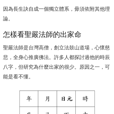
因為長生訣自成一個獨立體系，毋須依附其他理
論。
怎樣看聖嚴法師的出家命
聖嚴法師是台灣高僧，創立法鼓山道場，心懷慈
悲，全身心推廣佛法。許多人都探討過他的時辰
八字，但研究為什麼出家的很少。原因之一，可
能是看不懂。