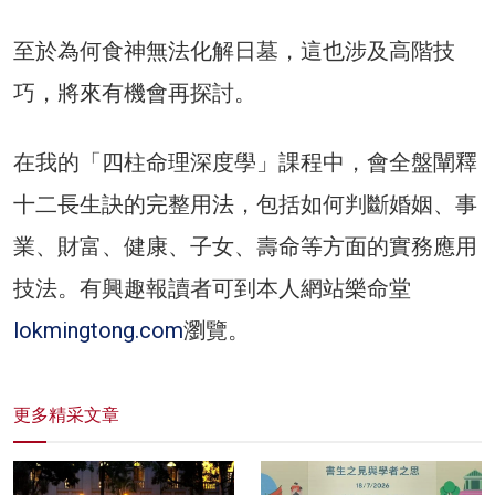
至於為何食神無法化解日墓，這也涉及高階技
巧，將來有機會再探討。
在我的「四柱命理深度學」課程中，會全盤闡釋
十二長生訣的完整用法，包括如何判斷婚姻、事
業、財富、健康、子女、壽命等方面的實務應用
技法。有興趣報讀者可到本人網站樂命堂
lokmingtong.com
瀏覽。
更多精采文章