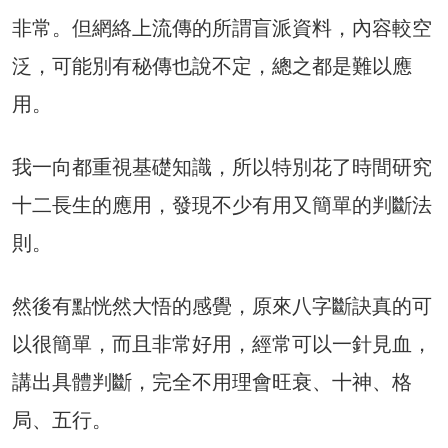
非常。但網絡上流傳的所謂盲派資料，內容較空
泛，可能別有秘傳也說不定，總之都是難以應
用。
我一向都重視基礎知識，所以特別花了時間研究
十二長生的應用，發現不少有用又簡單的判斷法
則。
然後有點恍然大悟的感覺，原來八字斷訣真的可
以很簡單，而且非常好用，經常可以一針見血，
講出具體判斷，完全不用理會旺衰、十神、格
局、五行。