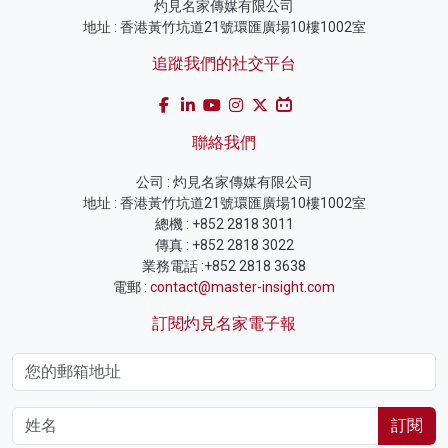
灼見名家傳媒有限公司
地址 : 香港黃竹坑道21號環匯廣場10樓1002室
追蹤我們的社交平台
聯絡我們
公司 : 灼見名家傳媒有限公司
地址 : 香港黃竹坑道21號環匯廣場10樓1002室
總機 : +852 2818 3011
傳真 : +852 2818 3022
業務電話 :+852 2818 3638
電郵 :
contact@master-insight.com
訂閱灼見名家電子報
訂閱