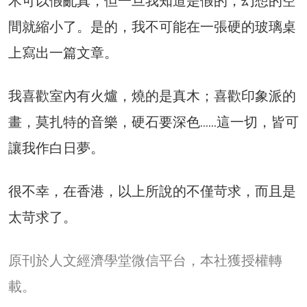
木可以假亂真，但一旦我知道是假的，幻想的空
間就縮小了。是的，我不可能在一張硬的玻璃桌
上寫出一篇文章。
我喜歡室內有火爐，燒的是真木；喜歡印象派的
畫，莫扎特的音樂，硬石要深色……這一切，皆可
讓我作白日夢。
很不幸，在香港，以上所說的不僅苛求，而且是
太苛求了。
原刊於人文經濟學堂微信平台，本社獲授權轉
載。