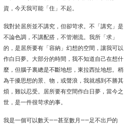
資，今天我可能「住」不起。
我對於居所並不講究，但卻苛求。不「講究」是
不論色調，不講配搭，不管潮流。我所「求」
的，是居所要有「容納」幻想的空間，讓我可以
作白日夢。大部分的時間，我不知道自己在想什
麼，但腦子裏總是不斷地想，東拉西扯地想。稍
為干擾思想的景、物，或聲浪，我就感到不勝其
煩，難以忍受。居所要有空間作白日夢，當今之
世，是一件很苛求的事。
我是一個可以數天——甚至數月——足不出戶的