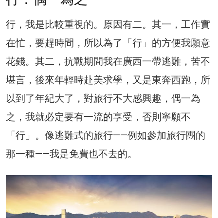
行，我是比較重視的。原因有二。其一，工作實
在忙，要趕時間，所以為了「行」的方便我願意
花錢。其二，抗戰期間我在廣西一帶逃難，苦不
堪言，後來年輕時赴美求學，又是東奔西跑，所
以到了年紀大了，對旅行不大感興趣，偶一為
之，我就必定要有一流的享受，否則寧願不
「行」。像逃難式的旅行——例如參加旅行團的
那一種——我是免費也不去的。