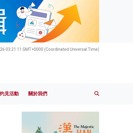
灼見活動
關於我們
026 03:21:13 GMT+0000 (Coordinated Universal Time)
灼見活動
關於我們