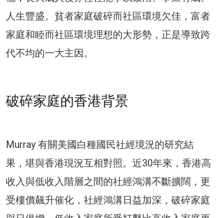
人生豐盛。貧者家庭破碎而社區環境欠佳，富者
家庭和睦而社區環境理想的大形勢，正是導致跨
代不均的一大主因。
破碎家庭的香港背景
Murray 有關美國白種國民社經境況的研究結
果，堪與香港現況互相對照。近30年來，香港高
收入與低收入階層之間的社經鴻溝不斷擴闊，更
受樓價飆升催化，社經鴻溝日益加深，破碎家庭