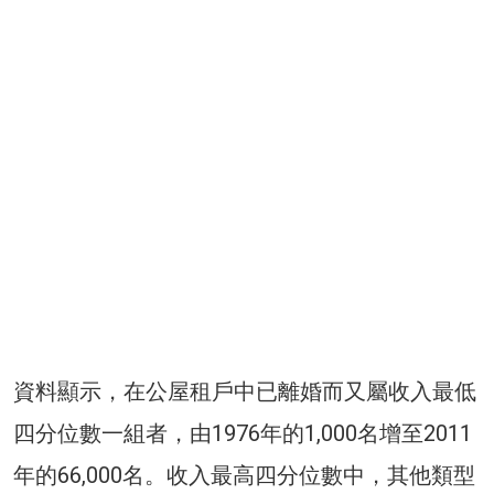
資料顯示，在公屋租戶中已離婚而又屬收入最低
四分位數一組者，由1976年的1,000名增至2011
年的66,000名。收入最高四分位數中，其他類型