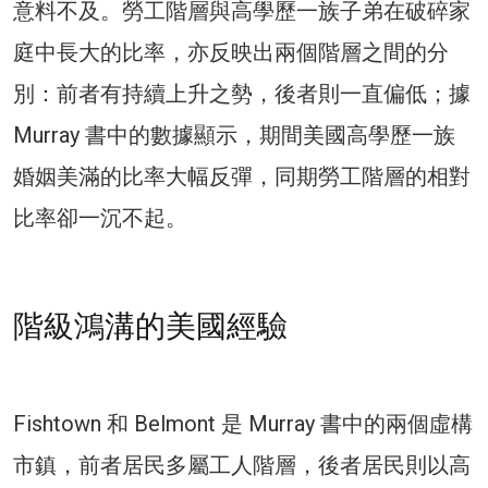
意料不及。勞工階層與高學歷一族子弟在破碎家
庭中長大的比率，亦反映出兩個階層之間的分
別：前者有持續上升之勢，後者則一直偏低；據
Murray 書中的數據顯示，期間美國高學歷一族
婚姻美滿的比率大幅反彈，同期勞工階層的相對
比率卻一沉不起。
階級鴻溝的美國經驗
Fishtown 和 Belmont 是 Murray 書中的兩個虛構
市鎮，前者居民多屬工人階層，後者居民則以高