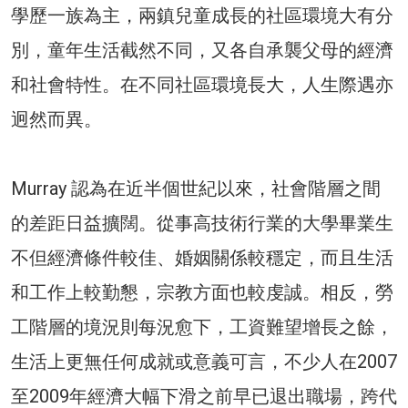
學歷一族為主，兩鎮兒童成長的社區環境大有分
別，童年生活截然不同，又各自承襲父母的經濟
和社會特性。在不同社區環境長大，人生際遇亦
迥然而異。
Murray 認為在近半個世紀以來，社會階層之間
的差距日益擴闊。從事高技術行業的大學畢業生
不但經濟條件較佳、婚姻關係較穩定，而且生活
和工作上較勤懇，宗教方面也較虔誠。相反，勞
工階層的境況則每況愈下，工資難望增長之餘，
生活上更無任何成就或意義可言，不少人在2007
至2009年經濟大幅下滑之前早已退出職場，跨代