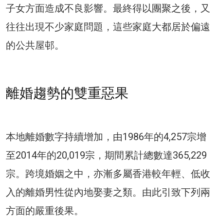
子女方面造成不良影響。最終得以團聚之後，又
往往出現不少家庭問題，這些家庭大都居於偏遠
的公共屋邨。
離婚趨勢的雙重惡果
本地離婚數字持續增加，由1986年的4,257宗增
至2014年的20,019宗，期間累計總數達365,229
宗。跨境婚姻之中，亦漸多屬香港較年輕、低收
入的離婚男性從內地娶妻之類。由此引致下列兩
方面的嚴重後果。