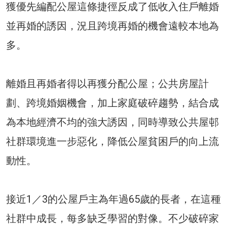
獲優先編配公屋這條捷徑反成了低收入住戶離婚
並再婚的誘因，況且跨境再婚的機會遠較本地為
多。
離婚且再婚者得以再獲分配公屋；公共房屋計
劃、跨境婚姻機會，加上家庭破碎趨勢，結合成
為本地經濟不均的強大誘因，同時導致公共屋邨
社群環境進一步惡化，降低公屋貧困戶的向上流
動性。
接近1／3的公屋戶主為年過65歲的長者，在這種
社群中成長，每多缺乏學習的對像。不少破碎家