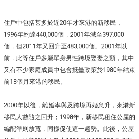
住戶中包括甚多於近20年才來港的新移民，
1996年約達440,000個，2001年減至397,000
個，但2011年又回升至483,000個。2001年以
前，此等住戶多屬單身男性跨境娶妻之類，其中
又有不少家庭成員中包含抵壘政策於1980年結束
前18個月來港的移民。
2000年以後，離婚率與及跨境再婚急升，來港新
移民人數隨之回升；1998年，新移民租住公屋的
編配準則放寬，同樣促使這一趨勢。此後，公屋