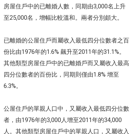
房屋住戶中的已離婚人數，同期由3,000名上升
至25,000名，增幅比較溫和。兩者分別頗大。
已離婚的公屋住戶而屬收入最低四分位數者之百
份比由1976年的1.6% 飆升至2011年的31.1%。
其他類型房屋住戶中的已離婚戶而又屬收入最高
四分位數者的百份比，同期則僅由1.8% 增至
6.3%。
公屋住戶的單親人口中，又屬收入最低四分位數
者，由1976年的3,000人增至2011年的34,000
人。其他類型房屋住戶中的單親人口，又屬收入