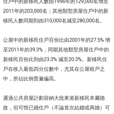
住戶中的新移民人數由1996年的129,000名增至
2011年的203,000名；其他類型房屋住戶中的新
移民人數同期則由310,000名減至280,000名。
公屋中的新移民住戶百份比由2001年的27.5% 增
至2011年的39.3%，同期其他類型房屋住戶中的
新移民百份比則由23.3% 減至20.3%。新移民住
戶在收入最低四分位數中，尤其在公屋租戶之
中，所佔比例普遍偏高。
通過公共房屋計劃容納大批來港新移民本屬德
政，但可惜已婚住戶（不論首次結婚或再婚）可