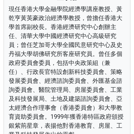
現任香港大學金融學院經濟學講座教授、黃
乾亨黃英豪政治經濟學教授，曾擔任香港大
學首席副校長。香港經濟研究中心創辦主
任、清華大學中國經濟研究中心高級研究
員；曾任芝加哥大學全國民意研究中心及史
丹福大學胡佛研究所客座研究員。曾任多個
政府委員會委員，包括中央政策組（兼
任）、行政長官特設創新科技委員會、策略
發展委員會、經濟諮詢委員會、外匯基金諮
詢委員會、醫院管理局、房屋委員會、工業
及科技發展局、土地及建築諮詢委員會、亞
太經濟合作理事會（香港委員會）和大學教
育資助委員會。1999年獲香港特區政府頒授
銀紫荊星章，表揚他對香港教育、房屋、工