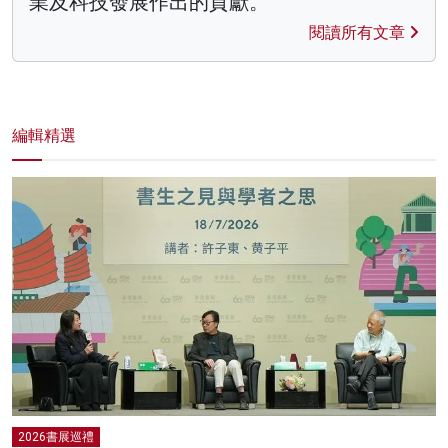
業及科技發展作出的貢獻。
閱讀所有文章
編輯精選
2026書展巡禮