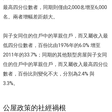
最高四分位數者，同期則僅由2,000名增至6,000
名。兩者增幅差距頗大。
與子女同住的住戶中的單親住戶，而又屬收入最
低四分位數者，百份比由1976年的6.0% 增至
2011年的33.7%；同期的其他類型房屋與子女同
住的住戶中的單親住戶，而又屬收入最高四分位
數者，百份比則變化不大，分別為2.4% 與
3.3%。
公屋政策的社經禍根