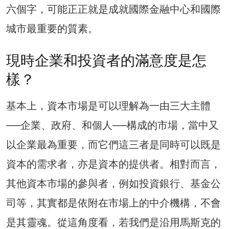
六個字，可能正正就是成就國際金融中心和國際
城市最重要的質素。
現時企業和投資者的滿意度是怎
樣？
基本上，資本市場是可以理解為一由三大主體
──企業、政府、和個人──構成的市場，當中又
以企業最為重要，而它們這三者是同時可以既是
資本的需求者，亦是資本的提供者。相對而言，
其他資本市場的參與者，例如投資銀行、基金公
司等，其實都是依附在市場上的中介機構，不會
是其靈魂。從這角度看，若我們是沿用馬斯克的