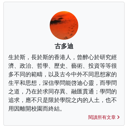
古多迪
生於斯，長於斯的香港人，曾醉心於研究經
濟、政治、哲學、歷史、藝術、投資等等很
多不同的範疇，以及古今中外不同思想家的
生平和思想，深信學問能啓迪心靈，而學問
之道，乃在於求同存異、融匯貫通；學問的
追求，應不只是限於學院之内的人土，也不
用因離開校園而終結。
閱讀所有文章