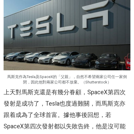
馬斯克作為Tesla及SpaceX的「父親」，自然不希望兩家公司任一家倒
閉，因此他對兩家公司都不放棄。（Shutterstock）
上天對馬斯克還是有幾分眷顧，SpaceX第四次
發射是成功了，Tesla也度過難關，而馬斯克亦
跟着成為了全球首富。據他事後回想，若
SpaceX第四次發射都以失敗告終，他是沒可能