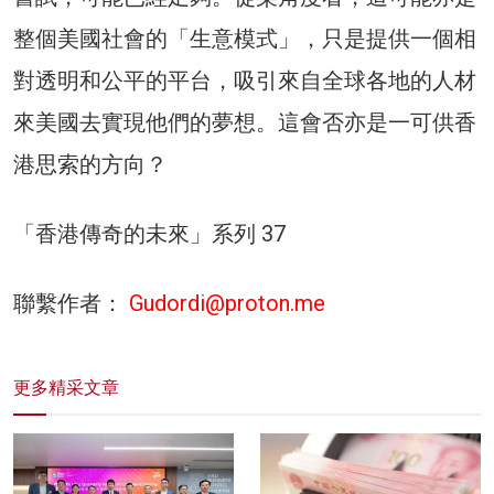
整個美國社會的「生意模式」，只是提供一個相
對透明和公平的平台，吸引來自全球各地的人材
來美國去實現他們的夢想。這會否亦是一可供香
港思索的方向？
「香港傳奇的未來」系列 37
聯繫作者：
Gudordi@proton.me
更多精采文章