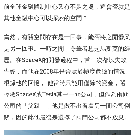
前全球金融體制中心又有不足之處，這會否就是
其他金融中心可以探索的空間？
當然，有關空間存在是一回事，能否將之開發又
是另一回事。一時之間，令筆者想起馬斯克的經
歷。在SpaceX的開發過程中，首三次都以失敗
告終，而他在2008年是曾處於極度危險的情況。
根據他的回憶， 他當時只能用僅餘的資金，選
擇救SpaceX或Tesla其中一間公司，但作為兩間
公司的「父親」，他是做不出看着另一間公司倒
閉，因的此他最後是選擇了兩間公司都不放棄。