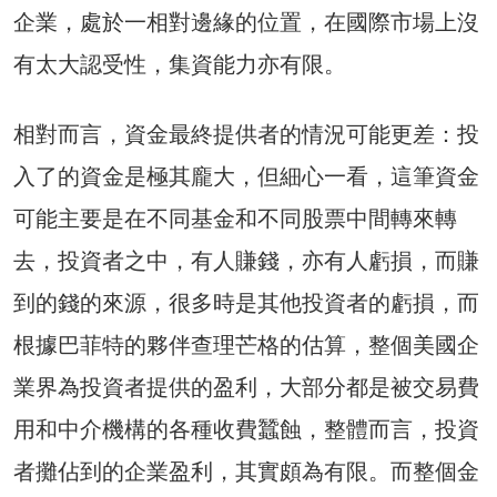
企業，處於一相對邊緣的位置，在國際市場上沒
有太大認受性，集資能力亦有限。
相對而言，資金最終提供者的情況可能更差：投
入了的資金是極其龐大，但細心一看，這筆資金
可能主要是在不同基金和不同股票中間轉來轉
去，投資者之中，有人賺錢，亦有人虧損，而賺
到的錢的來源，很多時是其他投資者的虧損，而
根據巴菲特的夥伴查理芒格的估算，整個美國企
業界為投資者提供的盈利，大部分都是被交易費
用和中介機構的各種收費蠶蝕，整體而言，投資
者攤佔到的企業盈利，其實頗為有限。而整個金