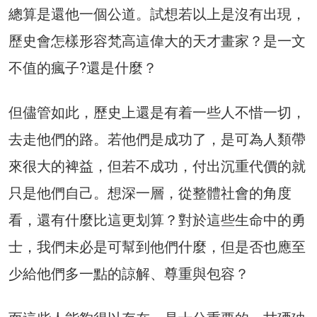
總算是還他一個公道。試想若以上是沒有出現，
歷史會怎樣形容梵高這偉大的天才畫家？是一文
不值的瘋子?還是什麼？
但儘管如此，歷史上還是有着一些人不惜一切，
去走他們的路。若他們是成功了，是可為人類帶
來很大的裨益，但若不成功，付出沉重代價的就
只是他們自己。想深一層，從整體社會的角度
看，還有什麼比這更划算？對於這些生命中的勇
士，我們未必是可幫到他們什麼，但是否也應至
少給他們多一點的諒解、尊重與包容？