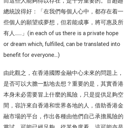
而這些人能夠得以存在，是十分重要的。甘廼廸
總統說得好：「在我們每個人心中，都存在着一
些個人的願望或夢想，但若能成事，將可惠及所
有人……」(in each of us there is a private hope
or dream which, fulfilled, can be translated into
benefit for everyone…)
由此觀之，在香港國際金融中心未來的問題上，
是否可以大膽一點地去想？重要的是，其實香港
本身未必需要冒上什麼的風險，只是提供足夠空
間，容許來自香港和世界各地的人，借助香港金
融市場的平台，作出各種由他們自己承擔風險的
嘗試，可能已經足夠。從某角度看，這可能亦是