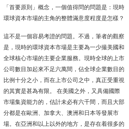
「首要原則」概念，一個值得問的問題是：現時
環球資本市場的主角的整體滿意度程度是怎樣？
這不是一個容易考證的問題。不過，筆者的觀察
是，現時的環球資本市場是主要為一少撮美國和
全球核心市場的主要企業服務。現時全球的上市
公司數目加起來不足六萬間，佔全球企業數目的
比例十分之小，而在上市公司之中，真正受重視
的其實是甚為有限。 在美國之外，又具備國際
市場集資能力的，估計未必有六千間，而且大部
分都是在歐洲、加拿大、澳洲和日本等發展市
場。在亞洲和以上以外的地方，是存在着很多的