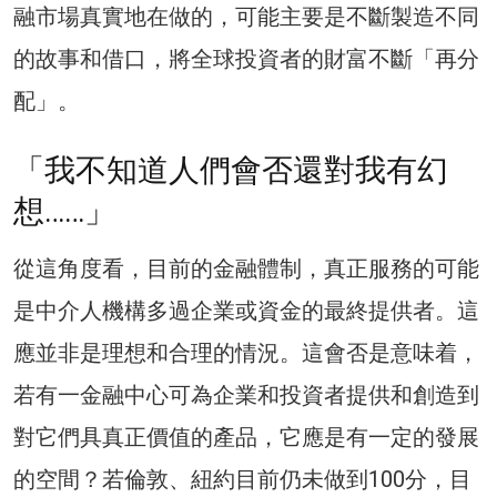
融市場真實地在做的，可能主要是不斷製造不同
的故事和借口，將全球投資者的財富不斷「再分
配」。
「我不知道人們會否還對我有幻
想……」
從這角度看，目前的金融體制，真正服務的可能
是中介人機構多過企業或資金的最終提供者。這
應並非是理想和合理的情況。這會否是意味着，
若有一金融中心可為企業和投資者提供和創造到
對它們具真正價值的產品，它應是有一定的發展
的空間？若倫敦、紐約目前仍未做到100分，目